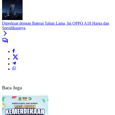
Diperkuat dengan Baterai Tahan Lama, Ini OPPO A18 Harga dan
Spesifikasinya
Baca Juga