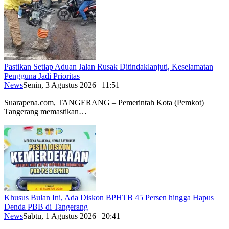
Pastikan Setiap Aduan Jalan Rusak Ditindaklanjuti, Keselamatan
Pengguna Jadi Prioritas
News
Senin, 3 Agustus 2026 | 11:51
Suarapena.com, TANGERANG – Pemerintah Kota (Pemkot)
Tangerang memastikan…
Khusus Bulan Ini, Ada Diskon BPHTB 45 Persen hingga Hapus
Denda PBB di Tangerang
News
Sabtu, 1 Agustus 2026 | 20:41