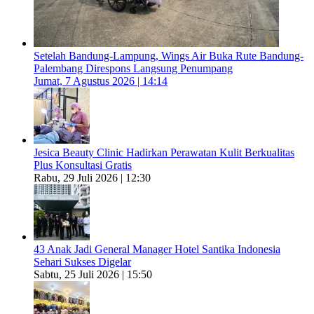
Setelah Bandung-Lampung, Wings Air Buka Rute Bandung-
Palembang Direspons Langsung Penumpang
Jumat, 7 Agustus 2026 | 14:14
Jesica Beauty Clinic Hadirkan Perawatan Kulit Berkualitas
Plus Konsultasi Gratis
Rabu, 29 Juli 2026 | 12:30
43 Anak Jadi General Manager Hotel Santika Indonesia
Sehari Sukses Digelar
Sabtu, 25 Juli 2026 | 15:50