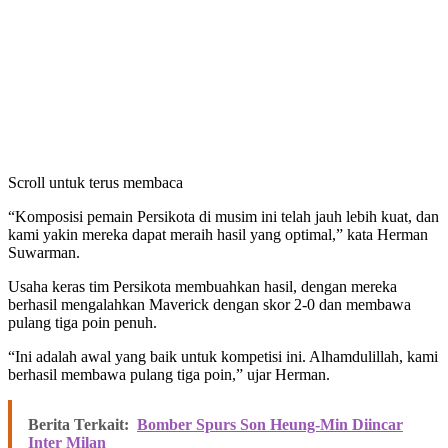
Scroll untuk terus membaca
“Komposisi pemain Persikota di musim ini telah jauh lebih kuat, dan
kami yakin mereka dapat meraih hasil yang optimal,” kata Herman
Suwarman.
Usaha keras tim Persikota membuahkan hasil, dengan mereka
berhasil mengalahkan Maverick dengan skor 2-0 dan membawa
pulang tiga poin penuh.
“Ini adalah awal yang baik untuk kompetisi ini. Alhamdulillah, kami
berhasil membawa pulang tiga poin,” ujar Herman.
Berita Terkait:
Bomber Spurs Son Heung-Min Diincar
Inter Milan