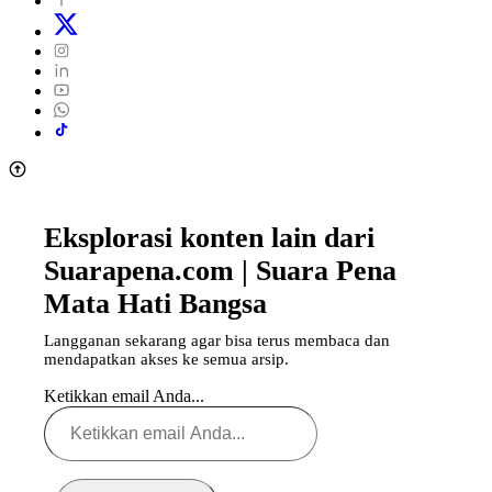
Eksplorasi konten lain dari
Suarapena.com | Suara Pena
Mata Hati Bangsa
Langganan sekarang agar bisa terus membaca dan
mendapatkan akses ke semua arsip.
Ketikkan email Anda...