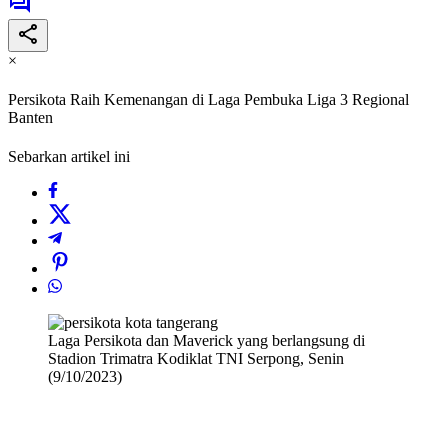
×
Persikota Raih Kemenangan di Laga Pembuka Liga 3 Regional
Banten
Sebarkan artikel ini
Laga Persikota dan Maverick yang berlangsung di
Stadion Trimatra Kodiklat TNI Serpong, Senin
(9/10/2023)