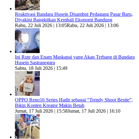
Reaktivasi Bandara Husein Disambut Pedagang Pasar Baru,
Diyakini Bangkitkan Kembali Ekonomi Bandung
Rabu, 22 Juli 2026 | 13:05
Rabu, 22 Juli 2026 | 13:06
Ini Rute dan Enam Maskapai yang Akan Terbang di Bandara
Husein Sastranegara
Sabtu, 18 Juli 2026 | 15:49
OPPO Reno16 Series Hadir sebagai “Trendy Shoot Bestie”,
Bikin Konten Kreator Makin Betah
Jumat, 17 Juli 2026 | 15:58
Jumat, 17 Juli 2026 | 16:10