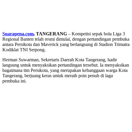
Suarapena.com
, TANGERANG
– Kompetisi sepak bola Liga 3
Regional Banten telah resmi dimulai, dengan pertandingan pembuka
antara Persikota dan Maverick yang berlangsung di Stadion Trimatra
Kodiklat TNI Serpong.
Herman Suwarman, Sekretaris Daerah Kota Tangerang, hadir
langsung untuk menyaksikan pertandingan tersebut. Ia menyaksikan
bagaimana tim Persikota, yang merupakan kebanggaan warga Kota
Tangerang, berjuang keras untuk meraih poin penuh di laga
pembuka ini.