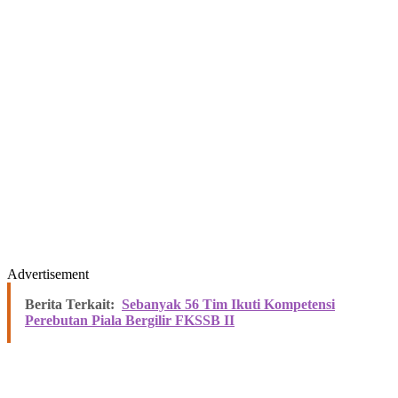
Advertisement
Berita Terkait:
Sebanyak 56 Tim Ikuti Kompetensi
Perebutan Piala Bergilir FKSSB II