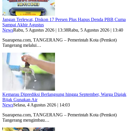
Jangan Terlewat, Diskon 17 Persen Plus Hapus Denda PBB Cuma
Sampai Akhir Agustus
News
Rabu, 5 Agustus 2026 | 13:38
Rabu, 5 Agustus 2026 | 13:40
Suarapena.com, TANGERANG – Pemerintah Kota (Pemkot)
Tangerang melalui…
Kemarau Diprediksi Berlangsung hingga September, Warga Diajak
Bijak Gunakan Air
News
Selasa, 4 Agustus 2026 | 14:03
Suarapena.com, TANGERANG – Pemerintah Kota (Pemkot)
Tangerang mengimbau…