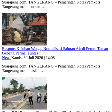
Suarapena.com, TANGERANG – Pemerintah Kota (Pemkot)
Tangerang meluncurkan…
Respons Keluhan Warga, Normalisasi Saluran Air di Perum Taman
Gebang Permai Tuntas
News
Kamis, 30 Juli 2026 | 14:08
Suarapena.com, TANGERANG – Pemerintah Kota (Pemkot)
Tangerang menuntaskan…