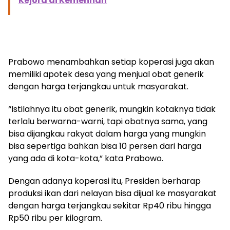
Kejora di Kemenhan
Prabowo menambahkan setiap koperasi juga akan
memiliki apotek desa yang menjual obat generik
dengan harga terjangkau untuk masyarakat.
“Istilahnya itu obat generik, mungkin kotaknya tidak
terlalu berwarna-warni, tapi obatnya sama, yang
bisa dijangkau rakyat dalam harga yang mungkin
bisa sepertiga bahkan bisa 10 persen dari harga
yang ada di kota-kota,” kata Prabowo.
Dengan adanya koperasi itu, Presiden berharap
produksi ikan dari nelayan bisa dijual ke masyarakat
dengan harga terjangkau sekitar Rp40 ribu hingga
Rp50 ribu per kilogram.