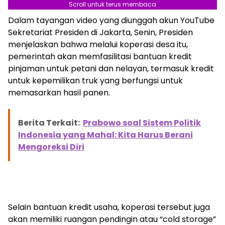
Scroll untuk terus membaca
Dalam tayangan video yang diunggah akun YouTube
Sekretariat Presiden di Jakarta, Senin, Presiden
menjelaskan bahwa melalui koperasi desa itu,
pemerintah akan memfasilitasi bantuan kredit
pinjaman untuk petani dan nelayan, termasuk kredit
untuk kepemilikan truk yang berfungsi untuk
memasarkan hasil panen.
Berita Terkait:
Prabowo soal Sistem Politik
Indonesia yang Mahal: Kita Harus Berani
Mengoreksi Diri
Selain bantuan kredit usaha, koperasi tersebut juga
akan memiliki ruangan pendingin atau “cold storage”