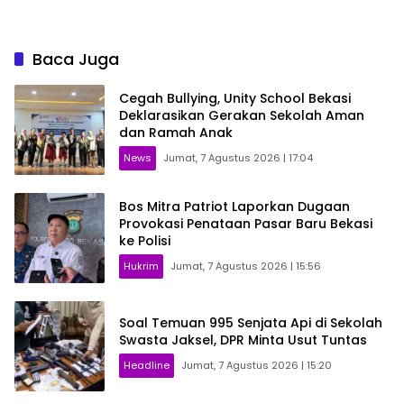
Baca Juga
Cegah Bullying, Unity School Bekasi
Deklarasikan Gerakan Sekolah Aman
dan Ramah Anak
News
Jumat, 7 Agustus 2026 | 17:04
Bos Mitra Patriot Laporkan Dugaan
Provokasi Penataan Pasar Baru Bekasi
ke Polisi
Hukrim
Jumat, 7 Agustus 2026 | 15:56
Soal Temuan 995 Senjata Api di Sekolah
Swasta Jaksel, DPR Minta Usut Tuntas
Headline
Jumat, 7 Agustus 2026 | 15:20