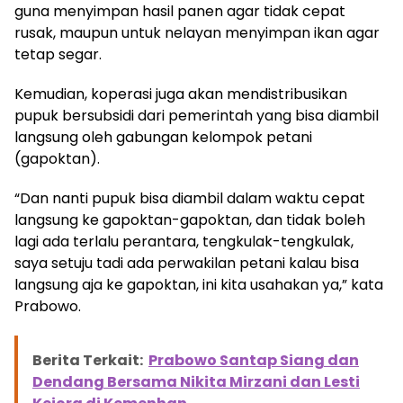
guna menyimpan hasil panen agar tidak cepat
rusak, maupun untuk nelayan menyimpan ikan agar
tetap segar.
Kemudian, koperasi juga akan mendistribusikan
pupuk bersubsidi dari pemerintah yang bisa diambil
langsung oleh gabungan kelompok petani
(gapoktan).
“Dan nanti pupuk bisa diambil dalam waktu cepat
langsung ke gapoktan-gapoktan, dan tidak boleh
lagi ada terlalu perantara, tengkulak-tengkulak,
saya setuju tadi ada perwakilan petani kalau bisa
langsung aja ke gapoktan, ini kita usahakan ya,” kata
Prabowo.
Berita Terkait:
Prabowo Santap Siang dan
Dendang Bersama Nikita Mirzani dan Lesti