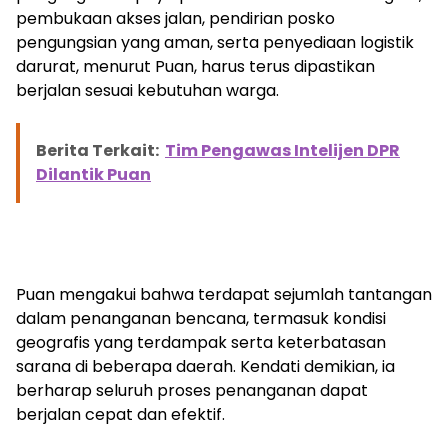
pembukaan akses jalan, pendirian posko
pengungsian yang aman, serta penyediaan logistik
darurat, menurut Puan, harus terus dipastikan
berjalan sesuai kebutuhan warga.
Berita Terkait:
Tim Pengawas Intelijen DPR
Dilantik Puan
Puan mengakui bahwa terdapat sejumlah tantangan
dalam penanganan bencana, termasuk kondisi
geografis yang terdampak serta keterbatasan
sarana di beberapa daerah. Kendati demikian, ia
berharap seluruh proses penanganan dapat
berjalan cepat dan efektif.