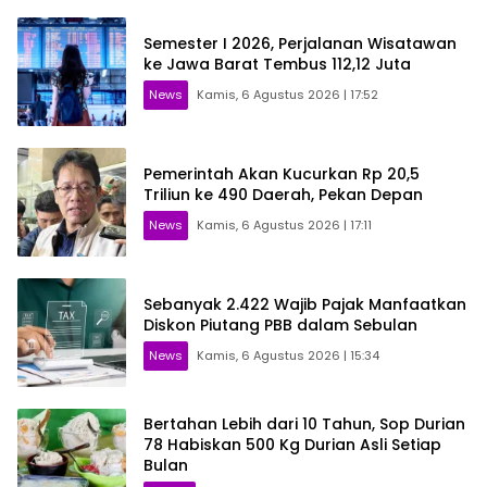
Semester I 2026, Perjalanan Wisatawan
ke Jawa Barat Tembus 112,12 Juta
News
Kamis, 6 Agustus 2026 | 17:52
Pemerintah Akan Kucurkan Rp 20,5
Triliun ke 490 Daerah, Pekan Depan
News
Kamis, 6 Agustus 2026 | 17:11
Sebanyak 2.422 Wajib Pajak Manfaatkan
Diskon Piutang PBB dalam Sebulan
News
Kamis, 6 Agustus 2026 | 15:34
Bertahan Lebih dari 10 Tahun, Sop Durian
78 Habiskan 500 Kg Durian Asli Setiap
Bulan