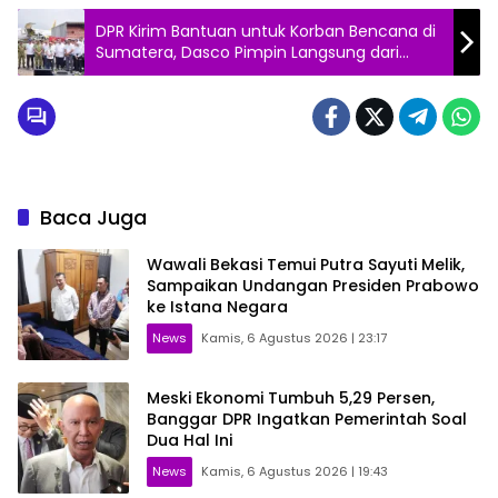
DPR Kirim Bantuan untuk Korban Bencana di
Sumatera, Dasco Pimpin Langsung dari
Halim
Baca Juga
Wawali Bekasi Temui Putra Sayuti Melik,
Sampaikan Undangan Presiden Prabowo
ke Istana Negara
News
Kamis, 6 Agustus 2026 | 23:17
Meski Ekonomi Tumbuh 5,29 Persen,
Banggar DPR Ingatkan Pemerintah Soal
Dua Hal Ini
News
Kamis, 6 Agustus 2026 | 19:43