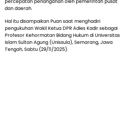
percepatan penanganan oleh pemerintah pusat
dan daerah.
Hal itu disampaikan Puan saat menghadiri
pengukuhan Wakil Ketua DPR Adies Kadir sebagai
Profesor Kehormatan Bidang Hukum di Universitas
Islam Sultan Agung (Unissula), Semarang, Jawa
Tengah, Sabtu (29/11/2025).