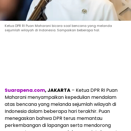
Ketua DPR RI Puan Maharani bicara soal bencana yang melanda
sejumlah wilayah di Indonesia. Sampaikan beberapa hal.
Suarapena.com
, JAKARTA
– Ketua DPR RI Puan
Maharani menyampaikan kepedulian mendalam
atas bencana yang melanda sejumlah wilayah di
Indonesia dalam beberapa hari terakhir. Puan
menegaskan bahwa DPR terus memantau
perkembangan di lapangan serta mendorong