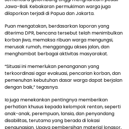
Jawa–Bali. Kebakaran permukiman warga juga
dilaporkan terjadi di Papua dan Jakarta.
Puan mengatakan, berdasarkan laporan yang
diterima DPR, bencana tersebut telah menimbulkan
korban jiwa, memaksa ribuan warga mengungsi,
merusak rumah, mengganggu akses jalan, dan
menghambat berbagai aktivitas masyarakat.
“Situasi ini memerlukan penanganan yang
terkoordinasi agar evakuasi, pencarian korban, dan
pemenuhan kebutuhan dasar warga dapat berjalan
dengan baik,” tegasnya.
Ia juga menekankan pentingnya memberikan
perhatian khusus kepada kelompok rentan, seperti
anak-anak, perempuan, lansia, dan penyandang
disabilitas, terutama yang berada di lokasi
pengungsian. Upaya pembersihan material longsor,