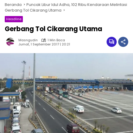
Beranda
Puncak Libur Idul Adha, 102 Ribu Kendaraan Melintasi
Gerbang Tol Cikarang Utama
Headline
Gerbang Tol Cikarang Utama
Masngudin
1 Min Baca
Jumat, 1 September 2017 | 20:21