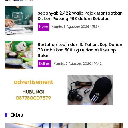
Sebanyak 2.422 Wajib Pajak Manfaatkan
Diskon Piutang PBB dalam Sebulan
News
Kamis, 6 Agustus 2026 | 15:34
Bertahan Lebih dari 10 Tahun, Sop Durian
78 Habiskan 500 Kg Durian Asli Setiap
Bulan
Kuliner
Kamis, 6 Agustus 2026 | 14:42
Ekbis