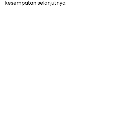
kesempatan selanjutnya.