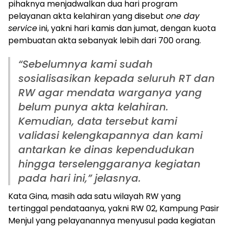
pihaknya menjadwalkan dua hari program
pelayanan akta kelahiran yang disebut
one day
service
ini, yakni hari kamis dan jumat, dengan kuota
pembuatan akta sebanyak lebih dari 700 orang.
“Sebelumnya kami sudah
sosialisasikan kepada seluruh RT dan
RW agar mendata warganya yang
belum punya akta kelahiran.
Kemudian, data tersebut kami
validasi kelengkapannya dan kami
antarkan ke dinas kependudukan
hingga terselenggaranya kegiatan
pada hari ini,” jelasnya.
Kata Gina, masih ada satu wilayah RW yang
tertinggal pendataanya, yakni RW 02, Kampung Pasir
Menjul yang pelayanannya menyusul pada kegiatan