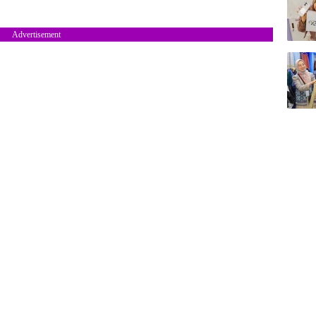
Advertisement