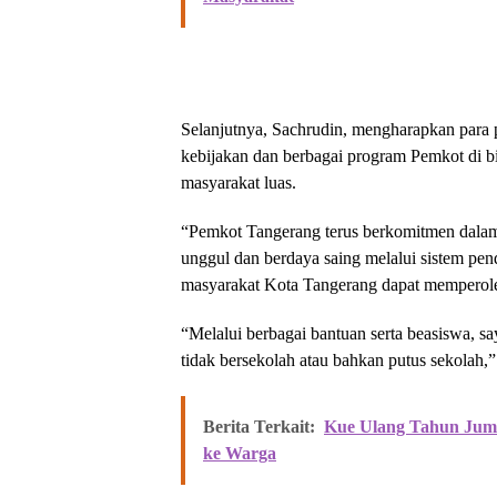
Selanjutnya, Sachrudin, mengharapkan para 
kebijakan dan berbagai program Pemkot di b
masyarakat luas.
“Pemkot Tangerang terus berkomitmen dal
unggul dan berdaya saing melalui sistem pen
masyarakat Kota Tangerang dapat memperole
“Melalui berbagai bantuan serta beasiswa, s
tidak bersekolah atau bahkan putus sekolah,
Berita Terkait:
Kue Ulang Tahun Jumb
ke Warga