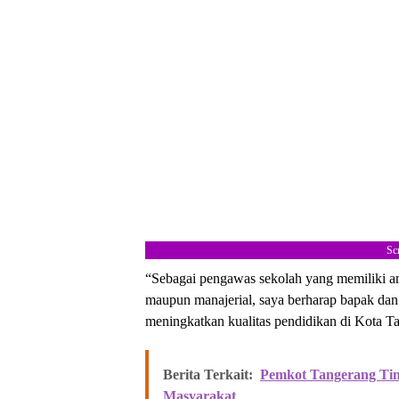
Sc
“Sebagai pengawas sekolah yang memiliki 
maupun manajerial, saya berharap bapak dan 
meningkatkan kualitas pendidikan di Kota Ta
Berita Terkait:
Pemkot Tangerang Tin
Masyarakat