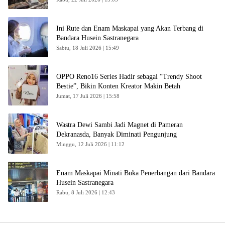
Ini Rute dan Enam Maskapai yang Akan Terbang di
Bandara Husein Sastranegara
Sabtu, 18 Juli 2026 | 15:49
OPPO Reno16 Series Hadir sebagai “Trendy Shoot
Bestie”, Bikin Konten Kreator Makin Betah
Jumat, 17 Juli 2026 | 15:58
Wastra Dewi Sambi Jadi Magnet di Pameran
Dekranasda, Banyak Diminati Pengunjung
Minggu, 12 Juli 2026 | 11:12
Enam Maskapai Minati Buka Penerbangan dari Bandara
Husein Sastranegara
Rabu, 8 Juli 2026 | 12:43