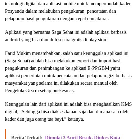
teknologi digital dan aplikasi mobile untuk mempermudah kader
Posyandu dalam melakukan pengukuran, pencatatan dan
pelaporan hasil pengukuran dengan cepat dan akurat.
Aplikasi yang bernama Saga Sehat ini adalah aplikasi berbasis
android yang bisa diunduh secara gratis di play store.
Farid Mukim menambahkan, salah satu keunggulan aplikasi ini
(Saga Sehat) adalah bisa melakukan export dan import hasil
pengukuran dan penimbangan ke aplikasi E-PPGBM yaitu
aplikasi pemerintah untuk pencatatan dan pelaporan gizi berbasis
masyarakat yang selama ini dilakukan secara manual oleh
Pengelola Gizi di setiap puskesmas.
Keunggulan lain dari aplikasi ini adalah bisa menghasilkan KMS
digital, “Sehingga bisa diakses kapan saja dan dimana saja oleh
kader dan juga orang tua bayi,” katanya.
Berita Terkait:
Dimulai 3 April Besok, Dinkes Kota