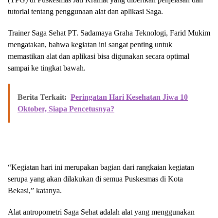
tutorial tentang penggunaan alat dan aplikasi Saga.
Trainer Saga Sehat PT. Sadamaya Graha Teknologi, Farid Mukim
mengatakan, bahwa kegiatan ini sangat penting untuk
memastikan alat dan aplikasi bisa digunakan secara optimal
sampai ke tingkat bawah.
Berita Terkait:
Peringatan Hari Kesehatan Jiwa 10
Oktober, Siapa Pencetusnya?
“Kegiatan hari ini merupakan bagian dari rangkaian kegiatan
serupa yang akan dilakukan di semua Puskesmas di Kota
Bekasi,” katanya.
Alat antropometri Saga Sehat adalah alat yang menggunakan