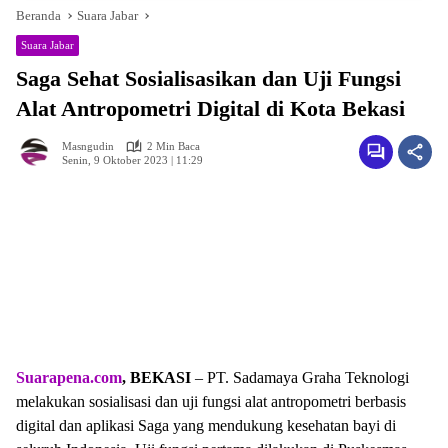
Beranda
Suara Jabar
Suara Jabar
Saga Sehat Sosialisasikan dan Uji Fungsi
Alat Antropometri Digital di Kota Bekasi
Masngudin
2 Min Baca
Senin, 9 Oktober 2023 | 11:29
Suarapena.com
, BEKASI
– PT. Sadamaya Graha Teknologi
melakukan sosialisasi dan uji fungsi alat antropometri berbasis
digital dan aplikasi Saga yang mendukung kesehatan bayi di