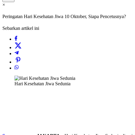
×
Peringatan Hari Kesehatan Jiwa 10 Oktober, Siapa Pencetusnya?
Sebarkan artikel ini
Hari Kesehatan Jiwa Sedunia