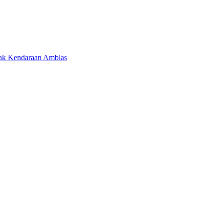
yak Kendaraan Amblas