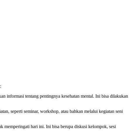
:
an informasi tentang pentingnya kesehatan mental. Ini bisa dilakukan
atan, seperti seminar, workshop, atau bahkan melalui kegiatan seni
k memperingati hari ini. Ini bisa berupa diskusi kelompok, sesi