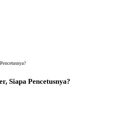
 Pencetusnya?
er, Siapa Pencetusnya?