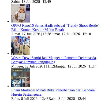
Sabtu, 18 Juli 2026 | 15:49
OPPO Reno16 Series Hadir sebagai “Trendy Shoot Bestie”,
Bikin Konten Kreator Makin Betah
Jumat, 17 Juli 2026 | 15:58
Jumat, 17 Juli 2026 | 16:10
Wastra Dewi Sambi Jadi Magnet di Pameran Dekranasda,
Banyak Diminati Pengunjung
Minggu, 12 Juli 2026 | 11:12
Minggu, 12 Juli 2026 | 11:14
Enam Maskapai Minati Buka Penerbangan dari Bandara
Husein Sastranegara
Rabu, 8 Juli 2026 | 12:43
Rabu, 8 Juli 2026 | 12:44