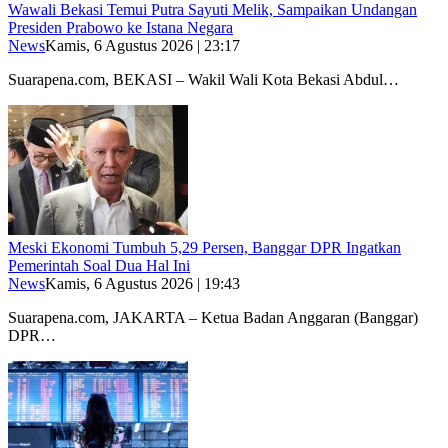
Wawali Bekasi Temui Putra Sayuti Melik, Sampaikan Undangan
Presiden Prabowo ke Istana Negara
News
Kamis, 6 Agustus 2026 | 23:17
Suarapena.com, BEKASI – Wakil Wali Kota Bekasi Abdul…
Meski Ekonomi Tumbuh 5,29 Persen, Banggar DPR Ingatkan
Pemerintah Soal Dua Hal Ini
News
Kamis, 6 Agustus 2026 | 19:43
Suarapena.com, JAKARTA – Ketua Badan Anggaran (Banggar)
DPR…