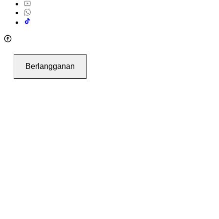
Berlangganan