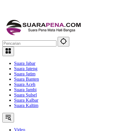
Suara Jabar
Suara Jateng
Suara Jatim
Suara Banten
Suara Aceh
Suara Jambi
Suara Sulsel
Suara Kalbar
Suara Kaltim
Video