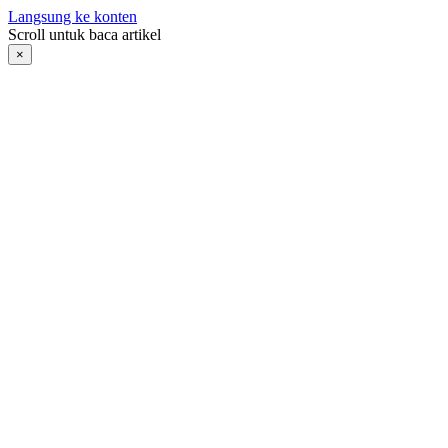
Langsung ke konten
Scroll untuk baca artikel
×