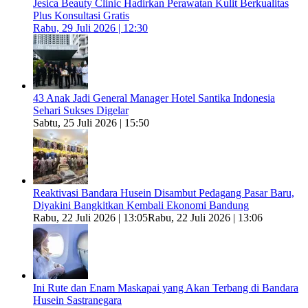
Jesica Beauty Clinic Hadirkan Perawatan Kulit Berkualitas
Plus Konsultasi Gratis
Rabu, 29 Juli 2026 | 12:30
43 Anak Jadi General Manager Hotel Santika Indonesia
Sehari Sukses Digelar
Sabtu, 25 Juli 2026 | 15:50
Reaktivasi Bandara Husein Disambut Pedagang Pasar Baru,
Diyakini Bangkitkan Kembali Ekonomi Bandung
Rabu, 22 Juli 2026 | 13:05
Rabu, 22 Juli 2026 | 13:06
Ini Rute dan Enam Maskapai yang Akan Terbang di Bandara
Husein Sastranegara