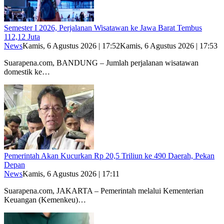
Semester I 2026, Perjalanan Wisatawan ke Jawa Barat Tembus
112,12 Juta
News
Kamis, 6 Agustus 2026 | 17:52
Kamis, 6 Agustus 2026 | 17:53
Suarapena.com, BANDUNG – Jumlah perjalanan wisatawan
domestik ke…
Pemerintah Akan Kucurkan Rp 20,5 Triliun ke 490 Daerah, Pekan
Depan
News
Kamis, 6 Agustus 2026 | 17:11
Suarapena.com, JAKARTA – Pemerintah melalui Kementerian
Keuangan (Kemenkeu)…