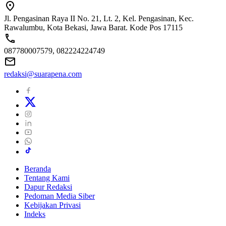
Jl. Pengasinan Raya II No. 21, Lt. 2, Kel. Pengasinan, Kec.
Rawalumbu, Kota Bekasi, Jawa Barat. Kode Pos 17115
087780007579, 082224224749
redaksi@suarapena.com
Beranda
Tentang Kami
Dapur Redaksi
Pedoman Media Siber
Kebijakan Privasi
Indeks