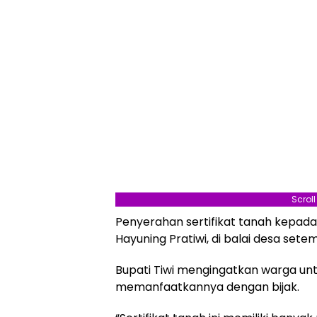
Scrol
Penyerahan sertifikat tanah kepada
Hayuning Pratiwi, di balai desa sete
Bupati Tiwi mengingatkan warga unt
memanfaatkannya dengan bijak.