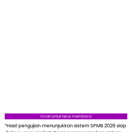
Scroll untuk terus membaca
“Hasil pengujian menunjukkan sistem SPMB 2026 siap