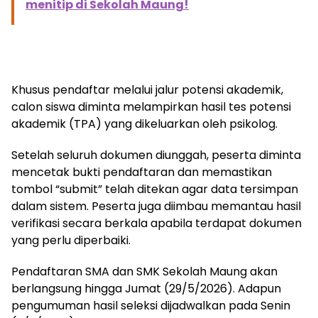
menitip di Sekolah Maung!
Khusus pendaftar melalui jalur potensi akademik,
calon siswa diminta melampirkan hasil tes potensi
akademik (TPA) yang dikeluarkan oleh psikolog.
Setelah seluruh dokumen diunggah, peserta diminta
mencetak bukti pendaftaran dan memastikan
tombol “submit” telah ditekan agar data tersimpan
dalam sistem. Peserta juga diimbau memantau hasil
verifikasi secara berkala apabila terdapat dokumen
yang perlu diperbaiki.
Pendaftaran SMA dan SMK Sekolah Maung akan
berlangsung hingga Jumat (29/5/2026). Adapun
pengumuman hasil seleksi dijadwalkan pada Senin