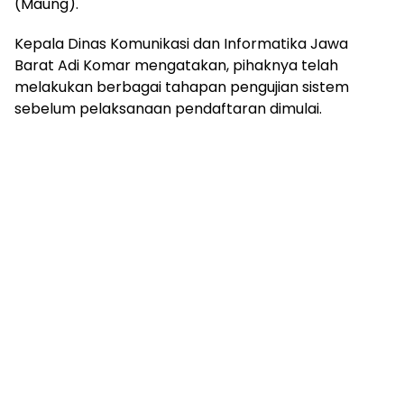
(Maung).
Kepala Dinas Komunikasi dan Informatika Jawa
Barat Adi Komar mengatakan, pihaknya telah
melakukan berbagai tahapan pengujian sistem
sebelum pelaksanaan pendaftaran dimulai.