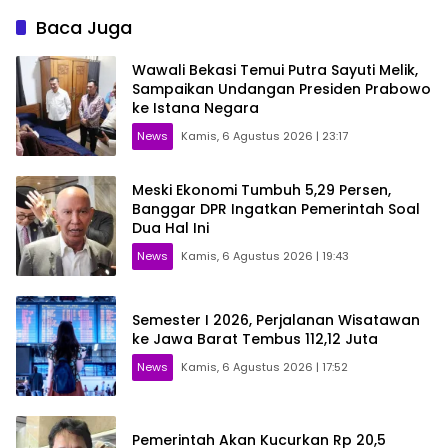
Baca Juga
Wawali Bekasi Temui Putra Sayuti Melik,
Sampaikan Undangan Presiden Prabowo
ke Istana Negara
News
Kamis, 6 Agustus 2026 | 23:17
Meski Ekonomi Tumbuh 5,29 Persen,
Banggar DPR Ingatkan Pemerintah Soal
Dua Hal Ini
News
Kamis, 6 Agustus 2026 | 19:43
Semester I 2026, Perjalanan Wisatawan
ke Jawa Barat Tembus 112,12 Juta
News
Kamis, 6 Agustus 2026 | 17:52
Pemerintah Akan Kucurkan Rp 20,5