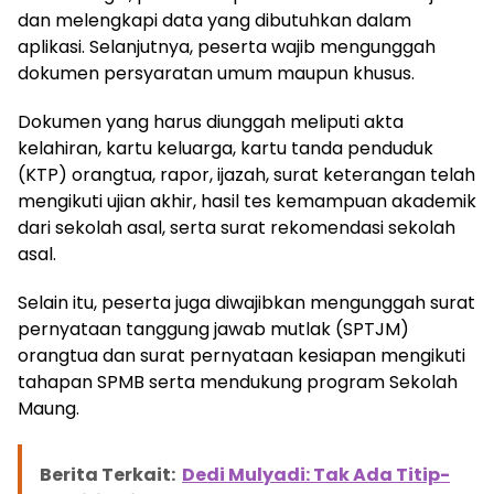
dan melengkapi data yang dibutuhkan dalam
aplikasi. Selanjutnya, peserta wajib mengunggah
dokumen persyaratan umum maupun khusus.
Dokumen yang harus diunggah meliputi akta
kelahiran, kartu keluarga, kartu tanda penduduk
(KTP) orangtua, rapor, ijazah, surat keterangan telah
mengikuti ujian akhir, hasil tes kemampuan akademik
dari sekolah asal, serta surat rekomendasi sekolah
asal.
Selain itu, peserta juga diwajibkan mengunggah surat
pernyataan tanggung jawab mutlak (SPTJM)
orangtua dan surat pernyataan kesiapan mengikuti
tahapan SPMB serta mendukung program Sekolah
Maung.
Berita Terkait:
Dedi Mulyadi: Tak Ada Titip-