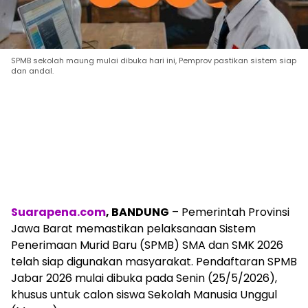
SPMB sekolah maung mulai dibuka hari ini, Pemprov pastikan sistem siap
dan andal.
Suarapena.com
, BANDUNG
– Pemerintah Provinsi
Jawa Barat memastikan pelaksanaan Sistem
Penerimaan Murid Baru (SPMB) SMA dan SMK 2026
telah siap digunakan masyarakat. Pendaftaran SPMB
Jabar 2026 mulai dibuka pada Senin (25/5/2026),
khusus untuk calon siswa Sekolah Manusia Unggul