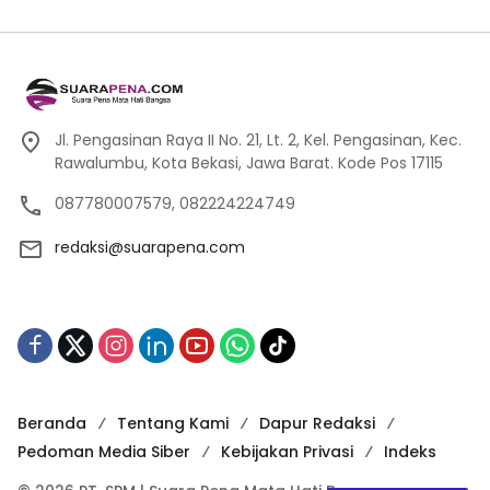
Jl. Pengasinan Raya II No. 21, Lt. 2, Kel. Pengasinan, Kec.
Rawalumbu, Kota Bekasi, Jawa Barat. Kode Pos 17115
087780007579, 082224224749
redaksi@suarapena.com
Beranda
Tentang Kami
Dapur Redaksi
Pedoman Media Siber
Kebijakan Privasi
Indeks