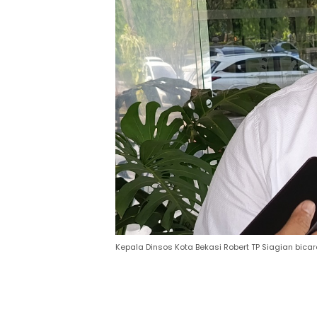
Kepala Dinsos Kota Bekasi Robert TP Siagian bicar