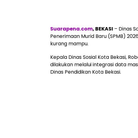
Suarapena.com
, BEKASI
– Dinas S
Penerimaan Murid Baru (SPMB) 2026,
kurang mampu.
Kepala Dinas Sosial Kota Bekasi, R
dilakukan melalui integrasi data mas
Dinas Pendidikan Kota Bekasi.