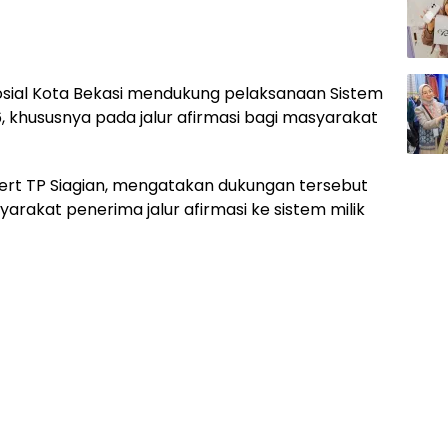
osial Kota Bekasi mendukung pelaksanaan Sistem
 khususnya pada jalur afirmasi bagi masyarakat
obert TP Siagian, mengatakan dukungan tersebut
yarakat penerima jalur afirmasi ke sistem milik