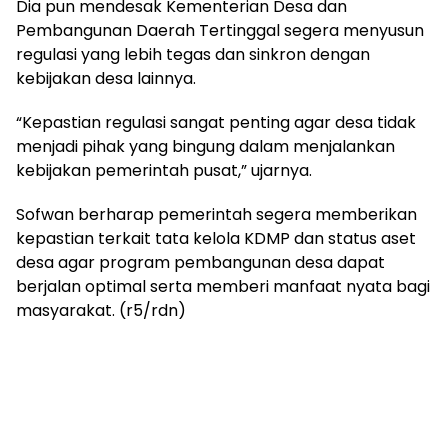
Dia pun mendesak Kementerian Desa dan
Pembangunan Daerah Tertinggal segera menyusun
regulasi yang lebih tegas dan sinkron dengan
kebijakan desa lainnya.
“Kepastian regulasi sangat penting agar desa tidak
menjadi pihak yang bingung dalam menjalankan
kebijakan pemerintah pusat,” ujarnya.
Sofwan berharap pemerintah segera memberikan
kepastian terkait tata kelola KDMP dan status aset
desa agar program pembangunan desa dapat
berjalan optimal serta memberi manfaat nyata bagi
masyarakat. (r5/rdn)