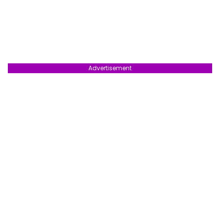
Advertisement