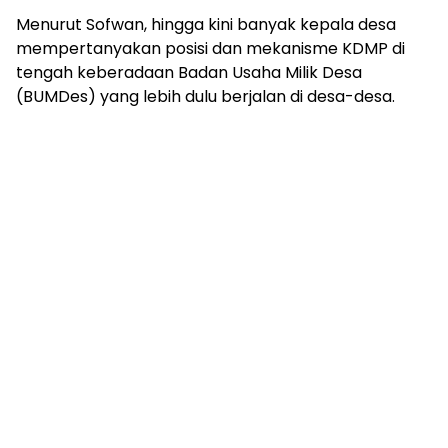
Menurut Sofwan, hingga kini banyak kepala desa
mempertanyakan posisi dan mekanisme KDMP di
tengah keberadaan Badan Usaha Milik Desa
(BUMDes) yang lebih dulu berjalan di desa-desa.