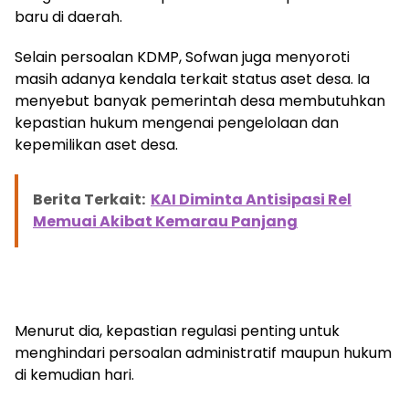
baru di daerah.
Selain persoalan KDMP, Sofwan juga menyoroti
masih adanya kendala terkait status aset desa. Ia
menyebut banyak pemerintah desa membutuhkan
kepastian hukum mengenai pengelolaan dan
kepemilikan aset desa.
Berita Terkait:
KAI Diminta Antisipasi Rel
Memuai Akibat Kemarau Panjang
Menurut dia, kepastian regulasi penting untuk
menghindari persoalan administratif maupun hukum
di kemudian hari.