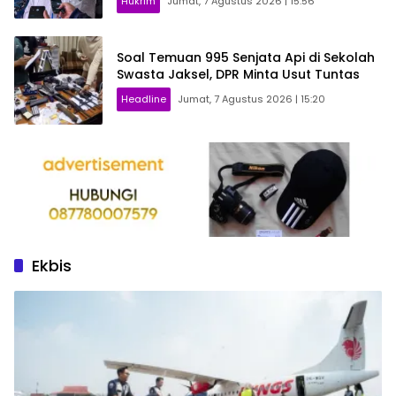
Hukrim
Jumat, 7 Agustus 2026 | 15:56
Soal Temuan 995 Senjata Api di Sekolah
Swasta Jaksel, DPR Minta Usut Tuntas
Headline
Jumat, 7 Agustus 2026 | 15:20
Ekbis