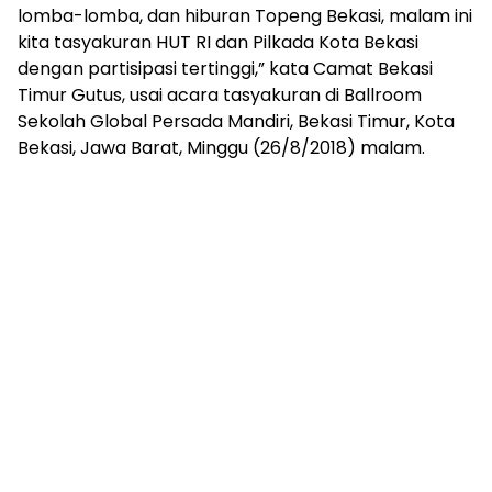
lomba-lomba, dan hiburan Topeng Bekasi, malam ini
kita tasyakuran HUT RI dan Pilkada Kota Bekasi
dengan partisipasi tertinggi,” kata Camat Bekasi
Timur Gutus, usai acara tasyakuran di Ballroom
Sekolah Global Persada Mandiri, Bekasi Timur, Kota
Bekasi, Jawa Barat, Minggu (26/8/2018) malam.