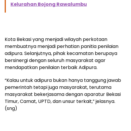
Kelurahan Bojong Rawalumbu
Kota Bekasi yang menjadi wilayah perkotaan
membuatnya menjadi perhatian panitia penilaian
adipura. Selanjutnya, pihak kecamatan berupaya
bersinergi dengan seluruh masyarakat agar
mendapatkan penilaian terbaik Adipura.
“Kalau untuk adipura bukan hanya tanggung jawab
pemerintah tetapi juga masyarakat, terutama
masyarakat bekerjasama dengan aparatur Bekasi
Timur, Camat, UPTD, dan unsur terkait,” jelasnya.
(sng)