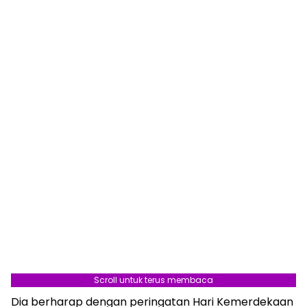
Scroll untuk terus membaca
Dia berharap dengan peringatan Hari Kemerdekaan