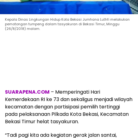
Kepala Dinas Lingkungan Hidup Kota Bekasi Jumhana Luthfi melakukan
pemotongan tumpeng dalam tasyakuran di Bekasi Timur, Minggu
(26/8/2018) malam.
SUARAPENA.COM
– Memperingati Hari
Kemerdekaan RI ke 73 dan sekaligus menjadi wilayah
kecamatan dengan partisipasi pemilih tertinggi
pada pelaksanaan Pilkada Kota Bekasi, Kecamatan
Bekasi Timur helat tasyakuran.
“Tadi pagi kita ada kegiatan gerak jalan santai,