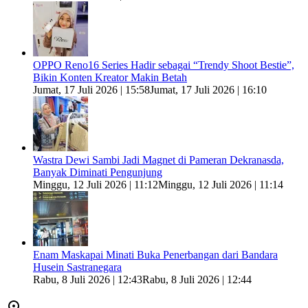
OPPO Reno16 Series Hadir sebagai “Trendy Shoot Bestie”,
Bikin Konten Kreator Makin Betah
Jumat, 17 Juli 2026 | 15:58
Jumat, 17 Juli 2026 | 16:10
Wastra Dewi Sambi Jadi Magnet di Pameran Dekranasda,
Banyak Diminati Pengunjung
Minggu, 12 Juli 2026 | 11:12
Minggu, 12 Juli 2026 | 11:14
Enam Maskapai Minati Buka Penerbangan dari Bandara
Husein Sastranegara
Rabu, 8 Juli 2026 | 12:43
Rabu, 8 Juli 2026 | 12:44