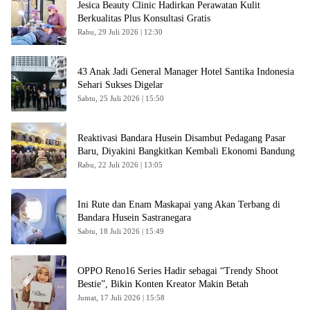
Jesica Beauty Clinic Hadirkan Perawatan Kulit
Berkualitas Plus Konsultasi Gratis
Rabu, 29 Juli 2026 | 12:30
43 Anak Jadi General Manager Hotel Santika Indonesia
Sehari Sukses Digelar
Sabtu, 25 Juli 2026 | 15:50
Reaktivasi Bandara Husein Disambut Pedagang Pasar
Baru, Diyakini Bangkitkan Kembali Ekonomi Bandung
Rabu, 22 Juli 2026 | 13:05
Ini Rute dan Enam Maskapai yang Akan Terbang di
Bandara Husein Sastranegara
Sabtu, 18 Juli 2026 | 15:49
OPPO Reno16 Series Hadir sebagai “Trendy Shoot
Bestie”, Bikin Konten Kreator Makin Betah
Jumat, 17 Juli 2026 | 15:58