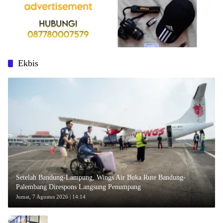
Ekbis
Setelah Bandung-Lampung, Wings Air Buka Rute Bandung-
Palembang Direspons Langsung Penumpang
Jumat, 7 Agustus 2026 | 14:14