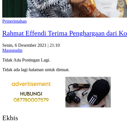
Pemerintahan
Rahmat Effendi Terima Penghargaan dari Kom
Senin, 6 Desember 2021 | 21:10
Masngudin
Tidak Ada Postingan Lagi.
Tidak ada lagi halaman untuk dimuat.
Ekbis