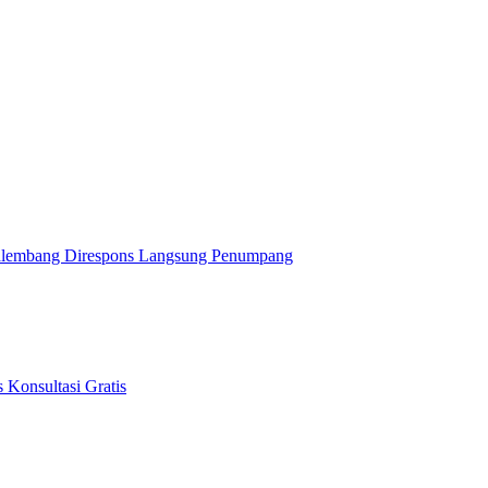
alembang Direspons Langsung Penumpang
 Konsultasi Gratis