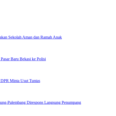
erakan Sekolah Aman dan Ramah Anak
Pasar Baru Bekasi ke Polisi
, DPR Minta Usut Tuntas
dung-Palembang Direspons Langsung Penumpang