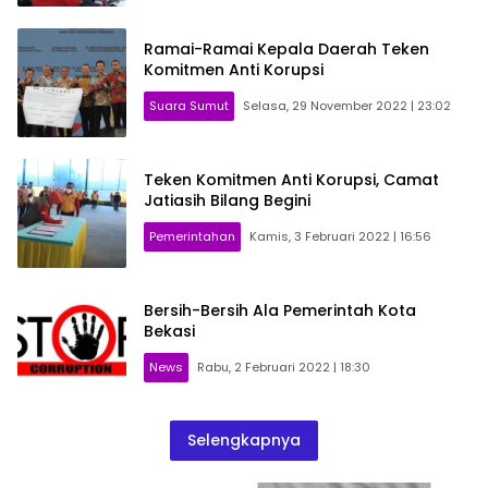
Ramai-Ramai Kepala Daerah Teken
Komitmen Anti Korupsi
Suara Sumut
Selasa, 29 November 2022 | 23:02
Teken Komitmen Anti Korupsi, Camat
Jatiasih Bilang Begini
Pemerintahan
Kamis, 3 Februari 2022 | 16:56
Bersih-Bersih Ala Pemerintah Kota
Bekasi
News
Rabu, 2 Februari 2022 | 18:30
Selengkapnya