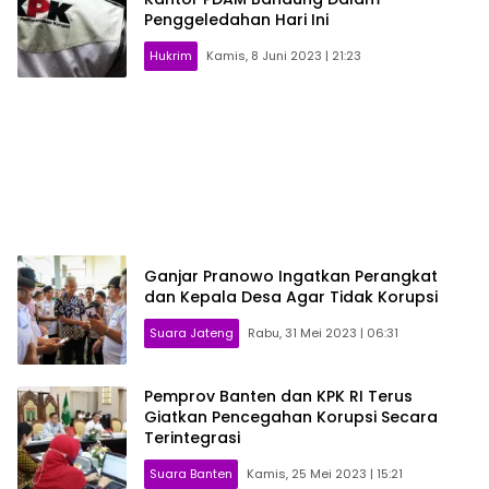
Penggeledahan Hari Ini
Hukrim
Kamis, 8 Juni 2023 | 21:23
Ganjar Pranowo Ingatkan Perangkat
dan Kepala Desa Agar Tidak Korupsi
Suara Jateng
Rabu, 31 Mei 2023 | 06:31
Pemprov Banten dan KPK RI Terus
Giatkan Pencegahan Korupsi Secara
Terintegrasi
Suara Banten
Kamis, 25 Mei 2023 | 15:21