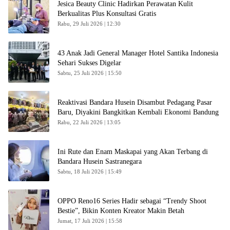
Jesica Beauty Clinic Hadirkan Perawatan Kulit
Berkualitas Plus Konsultasi Gratis
Rabu, 29 Juli 2026 | 12:30
43 Anak Jadi General Manager Hotel Santika Indonesia
Sehari Sukses Digelar
Sabtu, 25 Juli 2026 | 15:50
Reaktivasi Bandara Husein Disambut Pedagang Pasar
Baru, Diyakini Bangkitkan Kembali Ekonomi Bandung
Rabu, 22 Juli 2026 | 13:05
Ini Rute dan Enam Maskapai yang Akan Terbang di
Bandara Husein Sastranegara
Sabtu, 18 Juli 2026 | 15:49
OPPO Reno16 Series Hadir sebagai “Trendy Shoot
Bestie”, Bikin Konten Kreator Makin Betah
Jumat, 17 Juli 2026 | 15:58