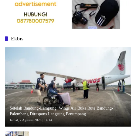
Ekbis
Setelah Bandung-Lampung, Wings Air Buka Rute Bandung-
Palembang Direspons Langsung Penumpang
Jumat, 7 Agustus 2026 | 14:14