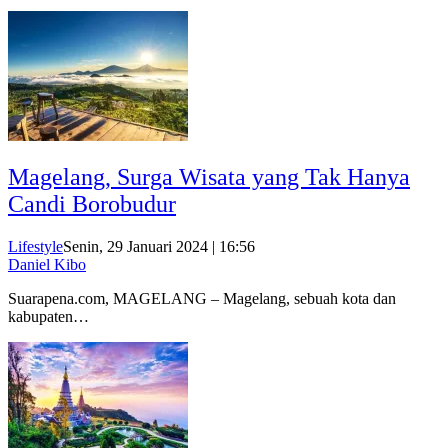
Magelang, Surga Wisata yang Tak Hanya
Candi Borobudur
Lifestyle
Senin, 29 Januari 2024 | 16:56
Daniel Kibo
Suarapena.com, MAGELANG – Magelang, sebuah kota dan
kabupaten…