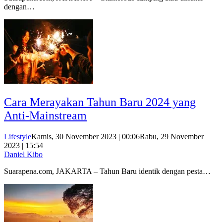
dengan…
Cara Merayakan Tahun Baru 2024 yang
Anti-Mainstream
Lifestyle
Kamis, 30 November 2023 | 00:06
Rabu, 29 November
2023 | 15:54
Daniel Kibo
Suarapena.com, JAKARTA – Tahun Baru identik dengan pesta…