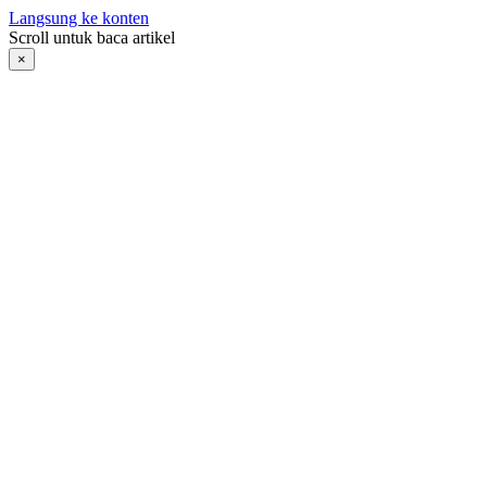
Langsung ke konten
Scroll untuk baca artikel
×