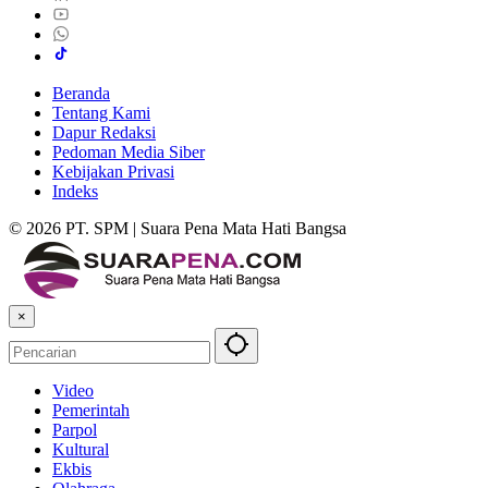
Beranda
Tentang Kami
Dapur Redaksi
Pedoman Media Siber
Kebijakan Privasi
Indeks
© 2026 PT. SPM | Suara Pena Mata Hati Bangsa
×
Video
Pemerintah
Parpol
Kultural
Ekbis