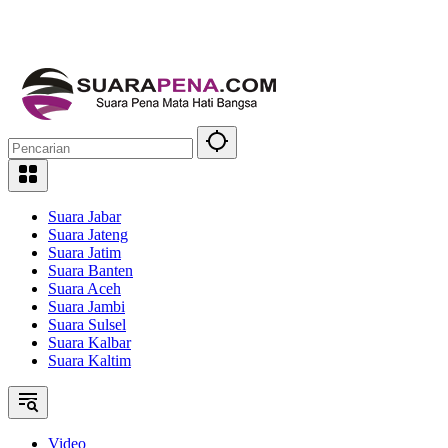
Suara Jabar
Suara Jateng
Suara Jatim
Suara Banten
Suara Aceh
Suara Jambi
Suara Sulsel
Suara Kalbar
Suara Kaltim
Video