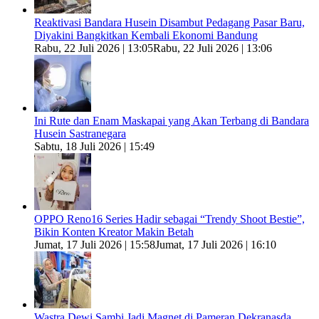
Reaktivasi Bandara Husein Disambut Pedagang Pasar Baru,
Diyakini Bangkitkan Kembali Ekonomi Bandung
Rabu, 22 Juli 2026 | 13:05
Rabu, 22 Juli 2026 | 13:06
Ini Rute dan Enam Maskapai yang Akan Terbang di Bandara
Husein Sastranegara
Sabtu, 18 Juli 2026 | 15:49
OPPO Reno16 Series Hadir sebagai “Trendy Shoot Bestie”,
Bikin Konten Kreator Makin Betah
Jumat, 17 Juli 2026 | 15:58
Jumat, 17 Juli 2026 | 16:10
Wastra Dewi Sambi Jadi Magnet di Pameran Dekranasda,