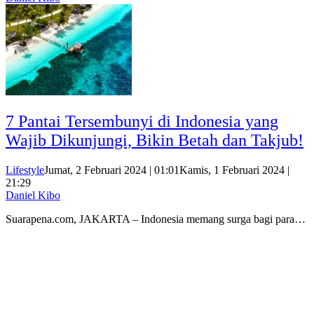
7 Pantai Tersembunyi di Indonesia yang
Wajib Dikunjungi, Bikin Betah dan Takjub!
Lifestyle
Jumat, 2 Februari 2024 | 01:01
Kamis, 1 Februari 2024 |
21:29
Daniel Kibo
Suarapena.com, JAKARTA – Indonesia memang surga bagi para…