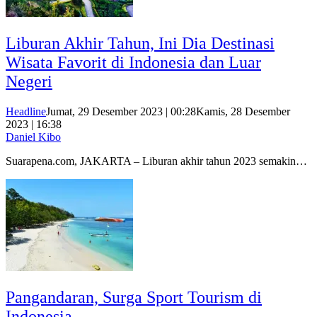
Liburan Akhir Tahun, Ini Dia Destinasi
Wisata Favorit di Indonesia dan Luar
Negeri
Headline
Jumat, 29 Desember 2023 | 00:28
Kamis, 28 Desember
2023 | 16:38
Daniel Kibo
Suarapena.com, JAKARTA – Liburan akhir tahun 2023 semakin…
Pangandaran, Surga Sport Tourism di
Indonesia