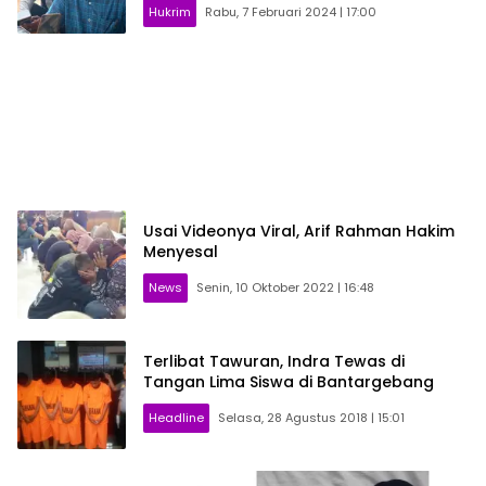
Hukrim
Rabu, 7 Februari 2024 | 17:00
Usai Videonya Viral, Arif Rahman Hakim
Menyesal
News
Senin, 10 Oktober 2022 | 16:48
Terlibat Tawuran, Indra Tewas di
Tangan Lima Siswa di Bantargebang
Headline
Selasa, 28 Agustus 2018 | 15:01