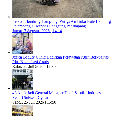
Setelah Bandung-Lampung, Wings Air Buka Rute Bandung-
Palembang Direspons Langsung Penumpang
Jumat, 7 Agustus 2026 | 14:14
Jesica Beauty Clinic Hadirkan Perawatan Kulit Berkualitas
Plus Konsultasi Gratis
Rabu, 29 Juli 2026 | 12:30
43 Anak Jadi General Manager Hotel Santika Indonesia
Sehari Sukses Digelar
Sabtu, 25 Juli 2026 | 15:50