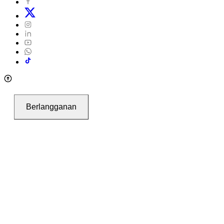
Berlangganan