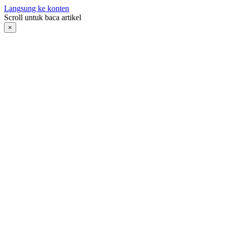
Langsung ke konten
Scroll untuk baca artikel
×