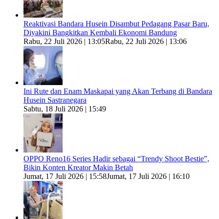
Reaktivasi Bandara Husein Disambut Pedagang Pasar Baru,
Diyakini Bangkitkan Kembali Ekonomi Bandung
Rabu, 22 Juli 2026 | 13:05
Rabu, 22 Juli 2026 | 13:06
Ini Rute dan Enam Maskapai yang Akan Terbang di Bandara
Husein Sastranegara
Sabtu, 18 Juli 2026 | 15:49
OPPO Reno16 Series Hadir sebagai “Trendy Shoot Bestie”,
Bikin Konten Kreator Makin Betah
Jumat, 17 Juli 2026 | 15:58
Jumat, 17 Juli 2026 | 16:10