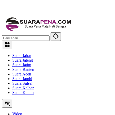
Suara Jabar
Suara Jateng
Suara Jatim
Suara Banten
Suara Aceh
Suara Jambi
Suara Sulsel
Suara Kalbar
Suara Kaltim
Video