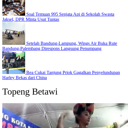
Soal Temuan 995 Senjata Api di Sekolah Swasta
Jaksel, DPR Minta Usut Tuntas
Setelah Bandung-Lampung, Wings Air Buka Rute
Bandung-Palembang Direspons Langsung Penumpang
Bea Cukai Tanjung Priok Gagalkan Penyelundupan
Harley Bekas dari China
Topeng Betawi