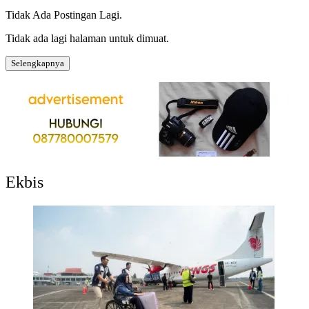
Tidak Ada Postingan Lagi.
Tidak ada lagi halaman untuk dimuat.
Selengkapnya
Ekbis