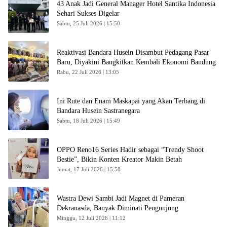
43 Anak Jadi General Manager Hotel Santika Indonesia
Sehari Sukses Digelar
Sabtu, 25 Juli 2026 | 15:50
Reaktivasi Bandara Husein Disambut Pedagang Pasar
Baru, Diyakini Bangkitkan Kembali Ekonomi Bandung
Rabu, 22 Juli 2026 | 13:05
Ini Rute dan Enam Maskapai yang Akan Terbang di
Bandara Husein Sastranegara
Sabtu, 18 Juli 2026 | 15:49
OPPO Reno16 Series Hadir sebagai “Trendy Shoot
Bestie”, Bikin Konten Kreator Makin Betah
Jumat, 17 Juli 2026 | 15:58
Wastra Dewi Sambi Jadi Magnet di Pameran
Dekranasda, Banyak Diminati Pengunjung
Minggu, 12 Juli 2026 | 11:12