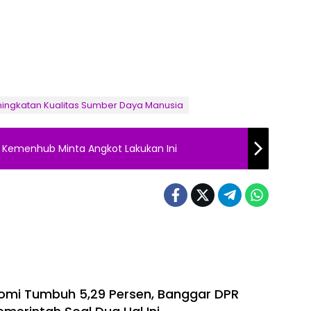
ingkatan Kualitas Sumber Daya Manusia
, Kemenhub Minta Angkot Lakukan Ini
omi Tumbuh 5,29 Persen, Banggar DPR