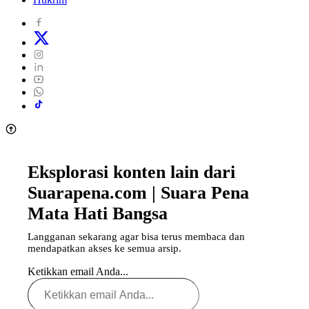
Eksplorasi konten lain dari
Suarapena.com | Suara Pena
Mata Hati Bangsa
Langganan sekarang agar bisa terus membaca dan
mendapatkan akses ke semua arsip.
Ketikkan email Anda...