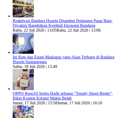
Reaktivasi Bandara Husein Disambut Pedagang Pasar Baru,
Diyakini Bangkitkan Kembali Ekonomi Bandung
Rabu, 22 Juli 2026 | 13:05
Rabu, 22 Juli 2026 | 13:06
Ini Rute dan Enam Maskapai yang Akan Terbang di Bandara
Husein Sastranegara
Sabtu, 18 Juli 2026 | 15:49
OPPO Reno16 Series Hadir sebagai “Trendy Shoot Bestie”,
Bikin Konten Kreator Makin Betah
Jumat, 17 Juli 2026 | 15:58
Jumat, 17 Juli 2026 | 16:10