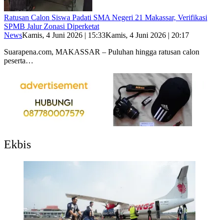
Ratusan Calon Siswa Padati SMA Negeri 21 Makassar, Verifikasi
SPMB Jalur Zonasi Diperketat
News
Kamis, 4 Juni 2026 | 15:33
Kamis, 4 Juni 2026 | 20:17
Suarapena.com, MAKASSAR – Puluhan hingga ratusan calon
peserta…
Ekbis