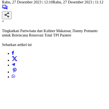
Rabu, 27 Desember 2023 | 12:10
Rabu, 27 Desember 2023 | 11:12
×
Tingkatkan Pariwisata dan Kuliner Makassar, Danny Pomanto
untuk Berencana Renovasi Total TPI Paotere
Sebarkan artikel ini