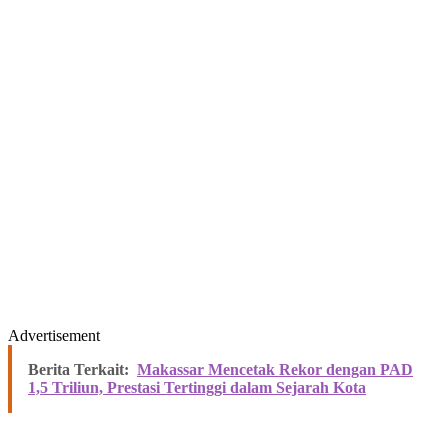
Advertisement
Berita Terkait:
Makassar Mencetak Rekor dengan PAD
1,5 Triliun, Prestasi Tertinggi dalam Sejarah Kota