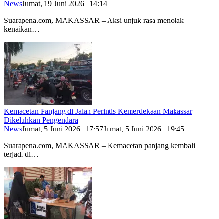
News
Jumat, 19 Juni 2026 | 14:14
Suarapena.com, MAKASSAR – Aksi unjuk rasa menolak
kenaikan…
Kemacetan Panjang di Jalan Perintis Kemerdekaan Makassar
Dikeluhkan Pengendara
News
Jumat, 5 Juni 2026 | 17:57
Jumat, 5 Juni 2026 | 19:45
Suarapena.com, MAKASSAR – Kemacetan panjang kembali
terjadi di…