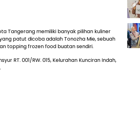
ta Tangerang memiliki banyak pilihan kuliner
 yang patut dicoba adalah Tonozha Mie, sebuah
 topping frozen food buatan sendiri.
syur RT. 001/RW. 015, Kelurahan Kunciran Indah,
.