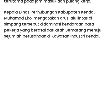
terutama pada jam masuk dan pulang kerja.
Kepala Dinas Perhubungan Kabupaten Kendal,
Muhamad Eko, mengatakan arus lalu lintas di
simpang tersebut didominasi kendaraan para
pekerja yang berasal dari arah Semarang menuju
sejumlah perusahaan di Kawasan Industri Kendal.