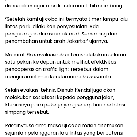
disesuaikan agar arus kendaraan lebih seimbang.
“Setelah kami uji coba ini, ternyata timer lampu lalu
lintas perlu dilakukan penyesuaian. Ada
pengurangan durasi untuk arah Semarang dan
penambahan untuk arah Jakarta,” ujarnya.
Menurut Eko, evaluasi akan terus dilakukan selama
satu pekan ke depan untuk melihat efektivitas
pengoperasian traffic light tersebut dalam
mengurai antrean kendaraan di kawasan itu.
Selain evaluasi teknis, Dishub Kendal juga akan
melakukan sosialisasi kepada pengguna jalan,
khususnya para pekerja yang setiap hari melintasi
simpang tersebut.
Pasalnya, selama masa uji coba masih ditemukan
sejumlah pelanggaran lalu lintas yang berpotensi