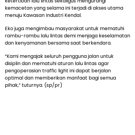
ketertiban lalu lintas sekaligus mengurangi
kemacetan yang selama ini terjadi di akses utama
menuju Kawasan Industri Kendal.
Eko juga mengimbau masyarakat untuk mematuhi
rambu-rambu lalu lintas demi menjaga keselamatan
dan kenyamanan bersama saat berkendara.
“Kami mengajak seluruh pengguna jalan untuk
disiplin dan mematuhi aturan lalu lintas agar
pengoperasian traffic light ini dapat berjalan
optimal dan memberikan manfaat bagi semua
pihak,” tuturnya. (sp/pr)