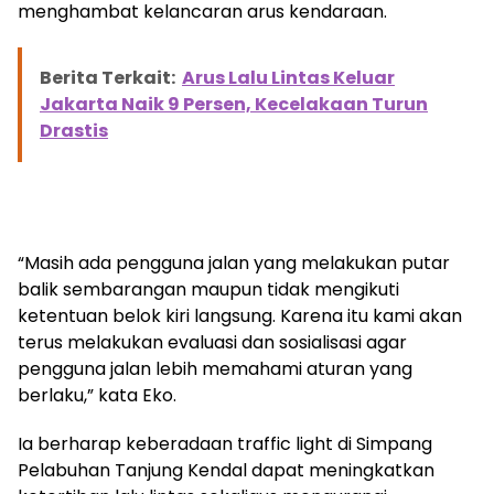
menghambat kelancaran arus kendaraan.
Berita Terkait:
Arus Lalu Lintas Keluar
Jakarta Naik 9 Persen, Kecelakaan Turun
Drastis
“Masih ada pengguna jalan yang melakukan putar
balik sembarangan maupun tidak mengikuti
ketentuan belok kiri langsung. Karena itu kami akan
terus melakukan evaluasi dan sosialisasi agar
pengguna jalan lebih memahami aturan yang
berlaku,” kata Eko.
Ia berharap keberadaan traffic light di Simpang
Pelabuhan Tanjung Kendal dapat meningkatkan