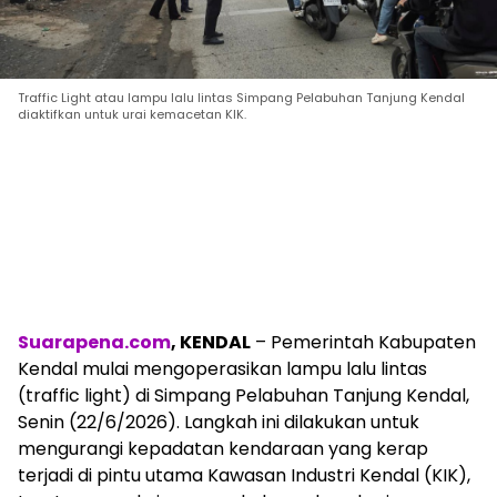
Traffic Light atau lampu lalu lintas Simpang Pelabuhan Tanjung Kendal
diaktifkan untuk urai kemacetan KIK.
Suarapena.com
, KENDAL
– Pemerintah Kabupaten
Kendal mulai mengoperasikan lampu lalu lintas
(traffic light) di Simpang Pelabuhan Tanjung Kendal,
Senin (22/6/2026). Langkah ini dilakukan untuk
mengurangi kepadatan kendaraan yang kerap
terjadi di pintu utama Kawasan Industri Kendal (KIK),