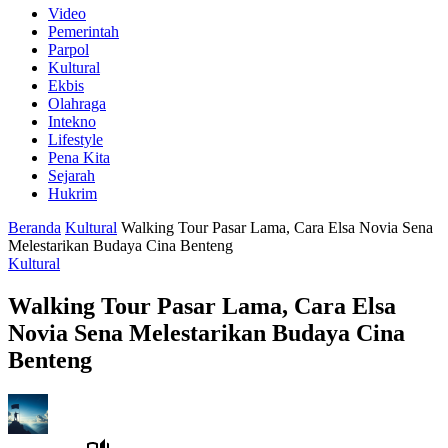
Video
Pemerintah
Parpol
Kultural
Ekbis
Olahraga
Intekno
Lifestyle
Pena Kita
Sejarah
Hukrim
Beranda
Kultural
Walking Tour Pasar Lama, Cara Elsa Novia Sena
Melestarikan Budaya Cina Benteng
Kultural
Walking Tour Pasar Lama, Cara Elsa
Novia Sena Melestarikan Budaya Cina
Benteng