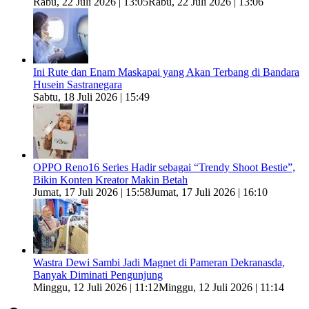
Rabu, 22 Juli 2026 | 13:05
Rabu, 22 Juli 2026 | 13:06
Ini Rute dan Enam Maskapai yang Akan Terbang di Bandara
Husein Sastranegara
Sabtu, 18 Juli 2026 | 15:49
OPPO Reno16 Series Hadir sebagai “Trendy Shoot Bestie”,
Bikin Konten Kreator Makin Betah
Jumat, 17 Juli 2026 | 15:58
Jumat, 17 Juli 2026 | 16:10
Wastra Dewi Sambi Jadi Magnet di Pameran Dekranasda,
Banyak Diminati Pengunjung
Minggu, 12 Juli 2026 | 11:12
Minggu, 12 Juli 2026 | 11:14