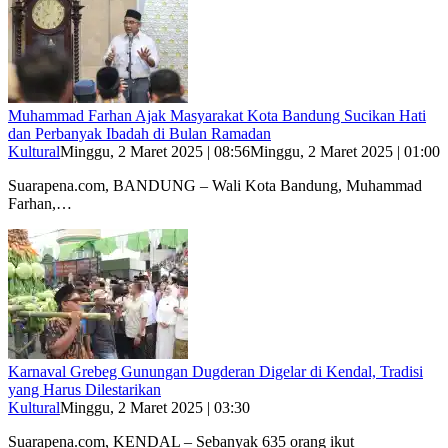
Muhammad Farhan Ajak Masyarakat Kota Bandung Sucikan Hati
dan Perbanyak Ibadah di Bulan Ramadan
Kultural
Minggu, 2 Maret 2025 | 08:56
Minggu, 2 Maret 2025 | 01:00
Suarapena.com, BANDUNG – Wali Kota Bandung, Muhammad
Farhan,…
Karnaval Grebeg Gunungan Dugderan Digelar di Kendal, Tradisi
yang Harus Dilestarikan
Kultural
Minggu, 2 Maret 2025 | 03:30
Suarapena.com, KENDAL – Sebanyak 635 orang ikut