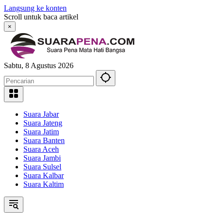
Langsung ke konten
Scroll untuk baca artikel
×
Sabtu, 8 Agustus 2026
Suara Jabar
Suara Jateng
Suara Jatim
Suara Banten
Suara Aceh
Suara Jambi
Suara Sulsel
Suara Kalbar
Suara Kaltim