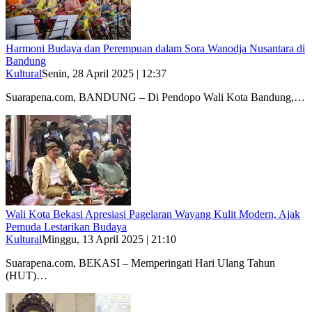
Harmoni Budaya dan Perempuan dalam Sora Wanodja Nusantara di
Bandung
Kultural
Senin, 28 April 2025 | 12:37
Suarapena.com, BANDUNG – Di Pendopo Wali Kota Bandung,…
Wali Kota Bekasi Apresiasi Pagelaran Wayang Kulit Modern, Ajak
Pemuda Lestarikan Budaya
Kultural
Minggu, 13 April 2025 | 21:10
Suarapena.com, BEKASI – Memperingati Hari Ulang Tahun
(HUT)…