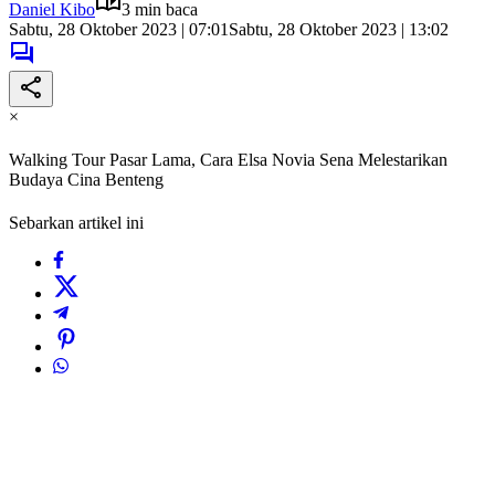
Daniel Kibo
3 min baca
Sabtu, 28 Oktober 2023 | 07:01
Sabtu, 28 Oktober 2023 | 13:02
×
Walking Tour Pasar Lama, Cara Elsa Novia Sena Melestarikan
Budaya Cina Benteng
Sebarkan artikel ini