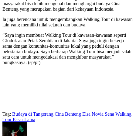
masyarakat bisa lebih mengenal dan menghargai budaya Cina
Benteng yang merupakan bagian dari kekayaan Indonesia.
Ia juga berencana untuk mengembangkan Walking Tour di kawasan
lain yang memiliki nilai sejarah dan budaya.
“Saya ingin membuat Walking Tour di kawasan-kawasan seperti
Glodok atau Petak Sembilan di Jakarta. Saya juga ingin bekerja
sama dengan komunitas-komunitas lokal yang peduli dengan
pelestarian budaya. Saya berharap Walking Tour bisa menjadi salah
satu cara untuk mengedukasi dan menghibur masyarakat,”
pungkasnya. (sp/pr)
Tag:
Budaya di Tangerang
Cina Benteng
Elsa Novia Sena
Walking
Tour Pasar Lama