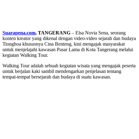
Suarapena.com
, TANGERANG
– Elsa Novia Sena, seorang
konten kreator yang dikenal dengan video-video sejarah dan budaya
Tionghoa khususnya Cina Benteng, kini mengajak masyarakat
untuk menjelajahi kawasan Pasar Lama di Kota Tangerang melalui
kegiatan Walking Tour.
Walking Tour adalah sebuah kegiatan wisata yang mengajak peserta
untuk berjalan kaki sambil mendengarkan penjelasan tentang
tempat-tempat bersejarah dan budaya di suatu kawasan.