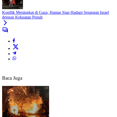
Konflik Meningkat di Gaza, Hamas Siap Hadapi Serangan Israel
dengan Kekuatan Penuh
Baca Juga