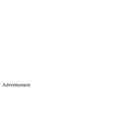
Advertisement