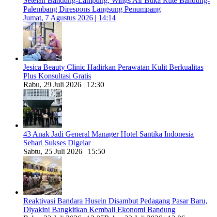
Setelah Bandung-Lampung, Wings Air Buka Rute Bandung-
Palembang Direspons Langsung Penumpang
Jumat, 7 Agustus 2026 | 14:14
Jesica Beauty Clinic Hadirkan Perawatan Kulit Berkualitas
Plus Konsultasi Gratis
Rabu, 29 Juli 2026 | 12:30
43 Anak Jadi General Manager Hotel Santika Indonesia
Sehari Sukses Digelar
Sabtu, 25 Juli 2026 | 15:50
Reaktivasi Bandara Husein Disambut Pedagang Pasar Baru,
Diyakini Bangkitkan Kembali Ekonomi Bandung