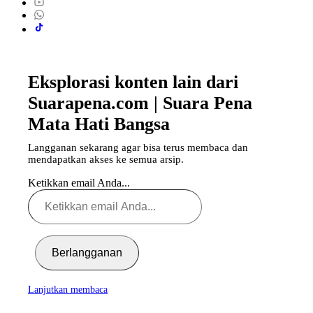
Eksplorasi konten lain dari
Suarapena.com | Suara Pena
Mata Hati Bangsa
Langganan sekarang agar bisa terus membaca dan
mendapatkan akses ke semua arsip.
Ketikkan email Anda...
Berlangganan
Lanjutkan membaca