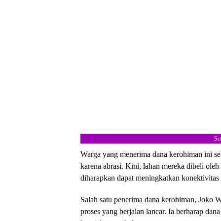
Sc
Warga yang menerima dana kerohiman ini se
karena abrasi. Kini, lahan mereka dibeli ol
diharapkan dapat meningkatkan konektivitas
Salah satu penerima dana kerohiman, Joko 
proses yang berjalan lancar. Ia berharap da