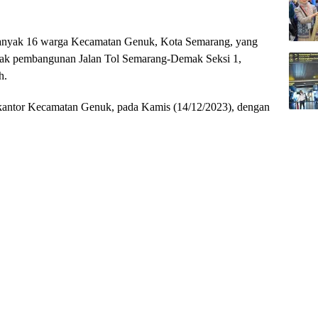
nyak 16 warga Kecamatan Genuk, Kota Semarang, yang
pak pembangunan Jalan Tol Semarang-Demak Seksi 1,
h.
 kantor Kecamatan Genuk, pada Kamis (14/12/2023), dengan