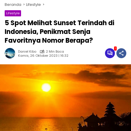
Beranda
Lifestyle
Lifestyle
5 Spot Melihat Sunset Terindah di
Indonesia, Penikmat Senja
Favoritnya Nomor Berapa?
1
Daniel Kibo
2 Min Baca
Kamis, 26 Oktober 2023 | 16:32