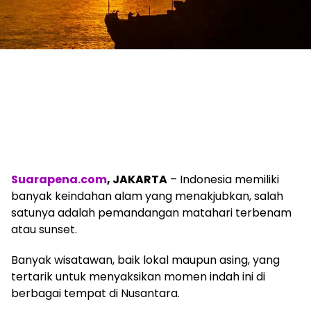
Suarapena.com
, JAKARTA
– Indonesia memiliki
banyak keindahan alam yang menakjubkan, salah
satunya adalah pemandangan matahari terbenam
atau sunset.
Banyak wisatawan, baik lokal maupun asing, yang
tertarik untuk menyaksikan momen indah ini di
berbagai tempat di Nusantara.