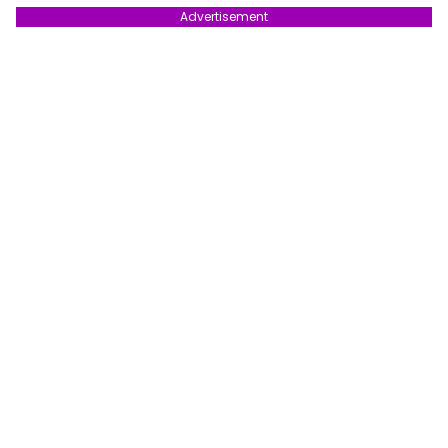
Advertisement