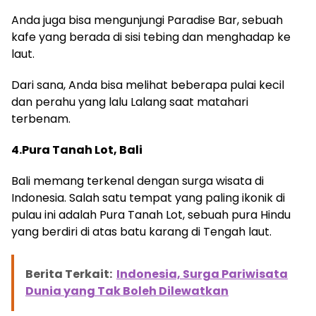
Anda juga bisa mengunjungi Paradise Bar, sebuah
kafe yang berada di sisi tebing dan menghadap ke
laut.
Dari sana, Anda bisa melihat beberapa pulai kecil
dan perahu yang lalu Lalang saat matahari
terbenam.
4.Pura Tanah Lot, Bali
Bali memang terkenal dengan surga wisata di
Indonesia. Salah satu tempat yang paling ikonik di
pulau ini adalah Pura Tanah Lot, sebuah pura Hindu
yang berdiri di atas batu karang di Tengah laut.
Berita Terkait:
Indonesia, Surga Pariwisata
Dunia yang Tak Boleh Dilewatkan