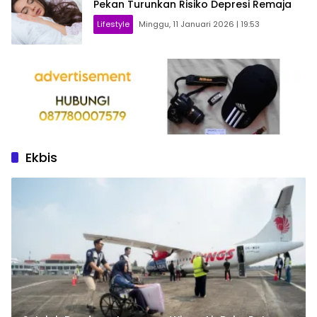
Pekan Turunkan Risiko Depresi Remaja
Lifestyle
Minggu, 11 Januari 2026 | 19:53
Ekbis