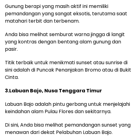
Gunung berapi yang masih aktif ini memiliki
pemandangan yang sangat eksotis, terutama saat
matahari terbit dan terbenam.
Anda bisa melihat semburat warna jingga di langit
yang kontras dengan bentang alam gunung dan
pasir.
Titik terbaik untuk menikmati sunset atau sunrise di
sini adalah di Puncak Penanjakan Bromo atau di Bukit
Cinta.
3.Labuan Bajo, Nusa Tenggara Timur
Labuan Bajo adalah pintu gerbang untuk menjelajahi
keindahan alam Pulau Flores dan sekitarnya.
Di sini, Anda bisa melihat pemandangan sunset yang
menawan dari dekat Pelabuhan Labuan Bajo.