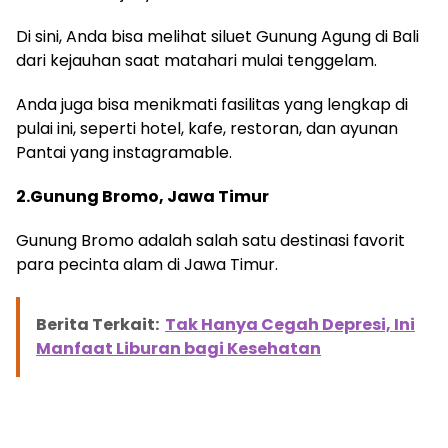
Di sini, Anda bisa melihat siluet Gunung Agung di Bali
dari kejauhan saat matahari mulai tenggelam.
Anda juga bisa menikmati fasilitas yang lengkap di
pulai ini, seperti hotel, kafe, restoran, dan ayunan
Pantai yang instagramable.
2.Gunung Bromo, Jawa Timur
Gunung Bromo adalah salah satu destinasi favorit
para pecinta alam di Jawa Timur.
Berita Terkait:
Tak Hanya Cegah Depresi, Ini
Manfaat Liburan bagi Kesehatan