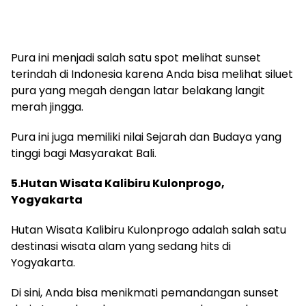
Pura ini menjadi salah satu spot melihat sunset
terindah di Indonesia karena Anda bisa melihat siluet
pura yang megah dengan latar belakang langit
merah jingga.
Pura ini juga memiliki nilai Sejarah dan Budaya yang
tinggi bagi Masyarakat Bali.
5.Hutan Wisata Kalibiru Kulonprogo,
Yogyakarta
Hutan Wisata Kalibiru Kulonprogo adalah salah satu
destinasi wisata alam yang sedang hits di
Yogyakarta.
Di sini, Anda bisa menikmati pemandangan sunset