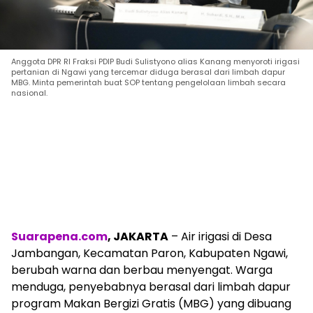
Anggota DPR RI Fraksi PDIP Budi Sulistyono alias Kanang menyoroti irigasi
pertanian di Ngawi yang tercemar diduga berasal dari limbah dapur
MBG. Minta pemerintah buat SOP tentang pengelolaan limbah secara
nasional.
Suarapena.com
, JAKARTA
– Air irigasi di Desa
Jambangan, Kecamatan Paron, Kabupaten Ngawi,
berubah warna dan berbau menyengat. Warga
menduga, penyebabnya berasal dari limbah dapur
program Makan Bergizi Gratis (MBG) yang dibuang