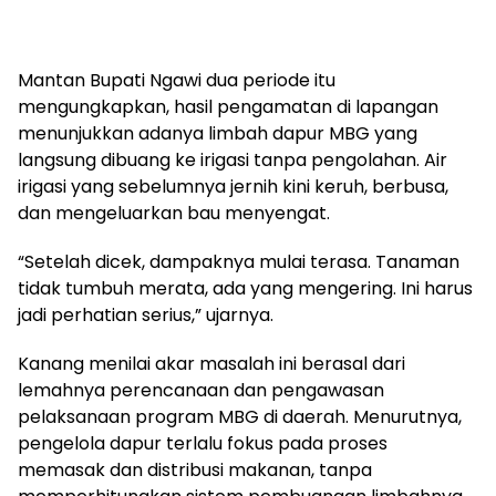
Mantan Bupati Ngawi dua periode itu
mengungkapkan, hasil pengamatan di lapangan
menunjukkan adanya limbah dapur MBG yang
langsung dibuang ke irigasi tanpa pengolahan. Air
irigasi yang sebelumnya jernih kini keruh, berbusa,
dan mengeluarkan bau menyengat.
“Setelah dicek, dampaknya mulai terasa. Tanaman
tidak tumbuh merata, ada yang mengering. Ini harus
jadi perhatian serius,” ujarnya.
Kanang menilai akar masalah ini berasal dari
lemahnya perencanaan dan pengawasan
pelaksanaan program MBG di daerah. Menurutnya,
pengelola dapur terlalu fokus pada proses
memasak dan distribusi makanan, tanpa