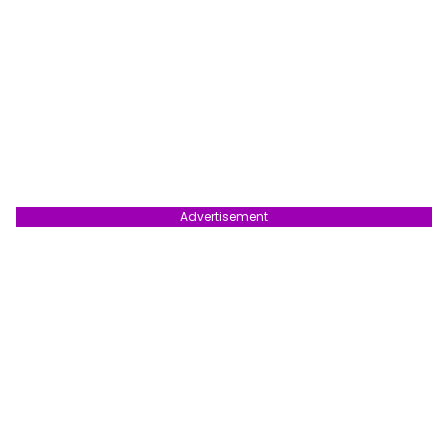
Advertisement