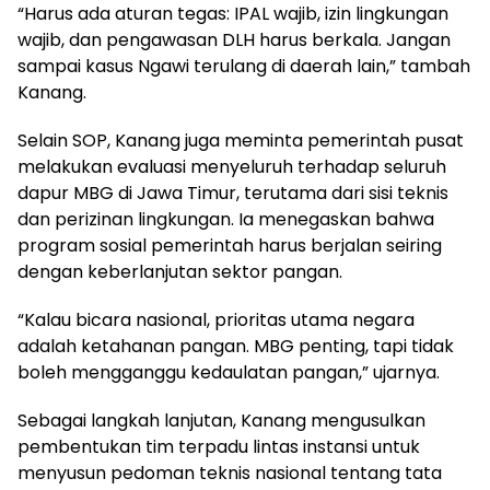
“Harus ada aturan tegas: IPAL wajib, izin lingkungan
wajib, dan pengawasan DLH harus berkala. Jangan
sampai kasus Ngawi terulang di daerah lain,” tambah
Kanang.
Selain SOP, Kanang juga meminta pemerintah pusat
melakukan evaluasi menyeluruh terhadap seluruh
dapur MBG di Jawa Timur, terutama dari sisi teknis
dan perizinan lingkungan. Ia menegaskan bahwa
program sosial pemerintah harus berjalan seiring
dengan keberlanjutan sektor pangan.
“Kalau bicara nasional, prioritas utama negara
adalah ketahanan pangan. MBG penting, tapi tidak
boleh mengganggu kedaulatan pangan,” ujarnya.
Sebagai langkah lanjutan, Kanang mengusulkan
pembentukan tim terpadu lintas instansi untuk
menyusun pedoman teknis nasional tentang tata