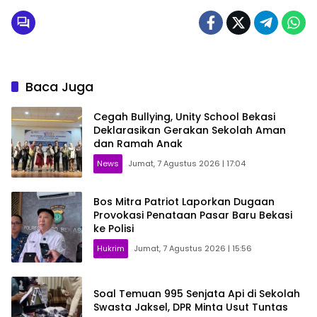
Baca Juga
Cegah Bullying, Unity School Bekasi
Deklarasikan Gerakan Sekolah Aman
dan Ramah Anak
News
Jumat, 7 Agustus 2026 | 17:04
Bos Mitra Patriot Laporkan Dugaan
Provokasi Penataan Pasar Baru Bekasi
ke Polisi
Hukrim
Jumat, 7 Agustus 2026 | 15:56
Soal Temuan 995 Senjata Api di Sekolah
Swasta Jaksel, DPR Minta Usut Tuntas