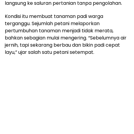
langsung ke saluran pertanian tanpa pengolahan.
Kondisi itu membuat tanaman padi warga
terganggu. Sejumlah petani melaporkan
pertumbuhan tanaman menjadi tidak merata,
bahkan sebagian mulai mengering. “Sebelumnya air
jernih, tapi sekarang berbau dan bikin padi cepat
layu,” ujar salah satu petani setempat.