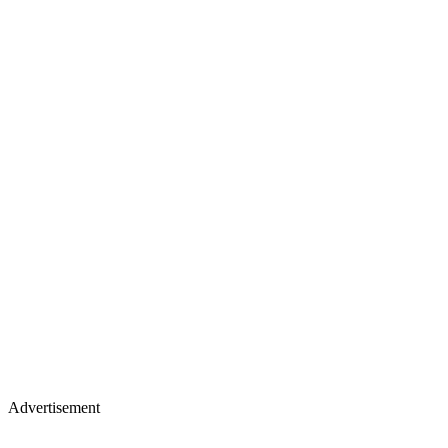
Advertisement