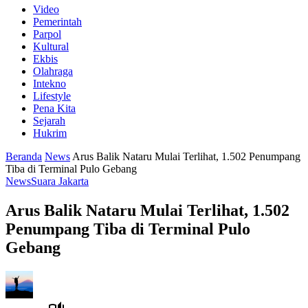
Video
Pemerintah
Parpol
Kultural
Ekbis
Olahraga
Intekno
Lifestyle
Pena Kita
Sejarah
Hukrim
Beranda
News
Arus Balik Nataru Mulai Terlihat, 1.502 Penumpang
Tiba di Terminal Pulo Gebang
News
Suara Jakarta
Arus Balik Nataru Mulai Terlihat, 1.502
Penumpang Tiba di Terminal Pulo
Gebang