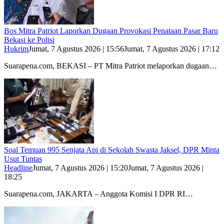
Bos Mitra Patriot Laporkan Dugaan Provokasi Penataan Pasar Baru
Bekasi ke Polisi
Hukrim
Jumat, 7 Agustus 2026 | 15:56
Jumat, 7 Agustus 2026 | 17:12
Suarapena.com, BEKASI – PT Mitra Patriot melaporkan dugaan…
Soal Temuan 995 Senjata Api di Sekolah Swasta Jaksel, DPR Minta
Usut Tuntas
Headline
Jumat, 7 Agustus 2026 | 15:20
Jumat, 7 Agustus 2026 |
18:25
Suarapena.com, JAKARTA – Anggota Komisi I DPR RI…