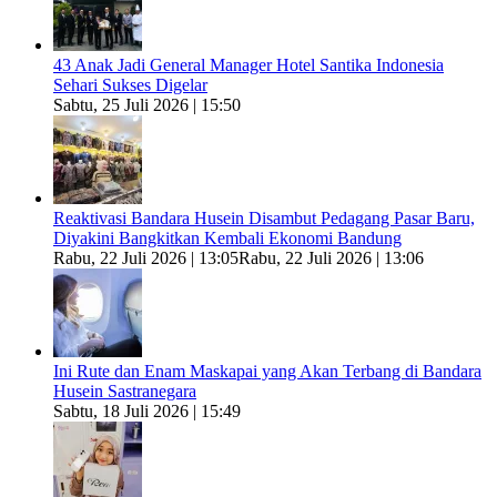
43 Anak Jadi General Manager Hotel Santika Indonesia
Sehari Sukses Digelar
Sabtu, 25 Juli 2026 | 15:50
Reaktivasi Bandara Husein Disambut Pedagang Pasar Baru,
Diyakini Bangkitkan Kembali Ekonomi Bandung
Rabu, 22 Juli 2026 | 13:05
Rabu, 22 Juli 2026 | 13:06
Ini Rute dan Enam Maskapai yang Akan Terbang di Bandara
Husein Sastranegara
Sabtu, 18 Juli 2026 | 15:49