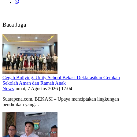
Baca Juga
Cegah Bullying, Unity School Bekasi Deklarasikan Gerakan
Sekolah Aman dan Ramah Anak
News
Jumat, 7 Agustus 2026 | 17:04
Suarapena.com, BEKASI – Upaya menciptakan lingkungan
pendidikan yang…