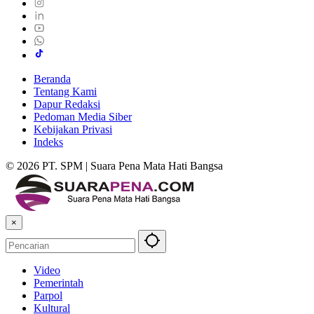
Beranda
Tentang Kami
Dapur Redaksi
Pedoman Media Siber
Kebijakan Privasi
Indeks
© 2026 PT. SPM | Suara Pena Mata Hati Bangsa
×
Video
Pemerintah
Parpol
Kultural