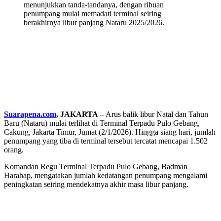
menunjukkan tanda-tandanya, dengan ribuan
penumpang mulai memadati terminal seiring
berakhirnya libur panjang Nataru 2025/2026.
Suarapena.com
, JAKARTA
– Arus balik libur Natal dan Tahun
Baru (Nataru) mulai terlihat di Terminal Terpadu Pulo Gebang,
Cakung, Jakarta Timur, Jumat (2/1/2026). Hingga siang hari, jumlah
penumpang yang tiba di terminal tersebut tercatat mencapai 1.502
orang.
Komandan Regu Terminal Terpadu Pulo Gebang, Badman
Harahap, mengatakan jumlah kedatangan penumpang mengalami
peningkatan seiring mendekatnya akhir masa libur panjang.