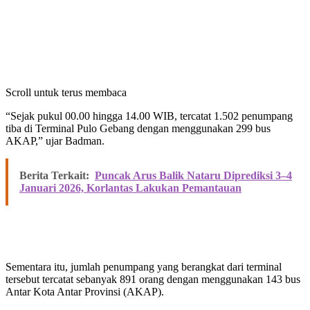
Scroll untuk terus membaca
“Sejak pukul 00.00 hingga 14.00 WIB, tercatat 1.502 penumpang
tiba di Terminal Pulo Gebang dengan menggunakan 299 bus
AKAP,” ujar Badman.
Berita Terkait:
Puncak Arus Balik Nataru Diprediksi 3–4
Januari 2026, Korlantas Lakukan Pemantauan
Sementara itu, jumlah penumpang yang berangkat dari terminal
tersebut tercatat sebanyak 891 orang dengan menggunakan 143 bus
Antar Kota Antar Provinsi (AKAP).