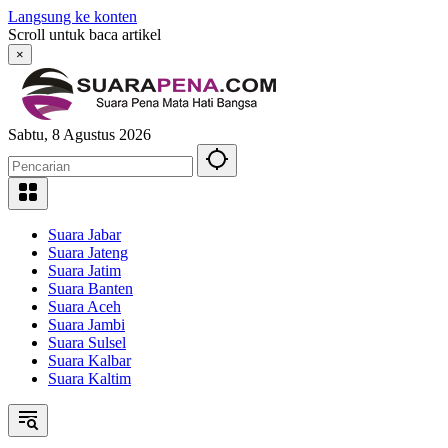
Langsung ke konten
Scroll untuk baca artikel
×
Sabtu, 8 Agustus 2026
Suara Jabar
Suara Jateng
Suara Jatim
Suara Banten
Suara Aceh
Suara Jambi
Suara Sulsel
Suara Kalbar
Suara Kaltim