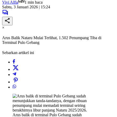
Vivi Alfia
1 min baca
Sabtu, 3 Januari 2026 | 15:24
×
Arus Balik Nataru Mulai Terlihat, 1.502 Penumpang Tiba di
Terminal Pulo Gebang
Sebarkan artikel ini
Arus balik di terminal Pulo Gebang sudah