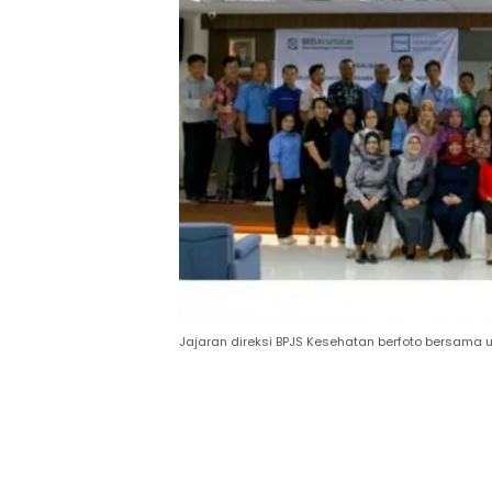
Jajaran direksi BPJS Kesehatan berfoto bersama u