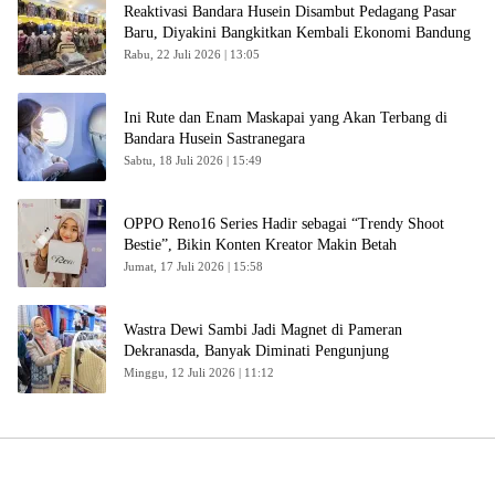
Reaktivasi Bandara Husein Disambut Pedagang Pasar
Baru, Diyakini Bangkitkan Kembali Ekonomi Bandung
Rabu, 22 Juli 2026 | 13:05
Ini Rute dan Enam Maskapai yang Akan Terbang di
Bandara Husein Sastranegara
Sabtu, 18 Juli 2026 | 15:49
OPPO Reno16 Series Hadir sebagai “Trendy Shoot
Bestie”, Bikin Konten Kreator Makin Betah
Jumat, 17 Juli 2026 | 15:58
Wastra Dewi Sambi Jadi Magnet di Pameran
Dekranasda, Banyak Diminati Pengunjung
Minggu, 12 Juli 2026 | 11:12