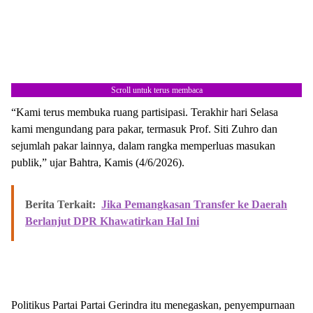
Scroll untuk terus membaca
“Kami terus membuka ruang partisipasi. Terakhir hari Selasa
kami mengundang para pakar, termasuk Prof. Siti Zuhro dan
sejumlah pakar lainnya, dalam rangka memperluas masukan
publik,” ujar Bahtra, Kamis (4/6/2026).
Berita Terkait:
Jika Pemangkasan Transfer ke Daerah
Berlanjut DPR Khawatirkan Hal Ini
Politikus Partai Partai Gerindra itu menegaskan, penyempurnaan