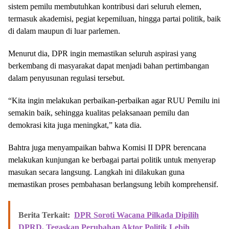
sistem pemilu membutuhkan kontribusi dari seluruh elemen,
termasuk akademisi, pegiat kepemiluan, hingga partai politik, baik
di dalam maupun di luar parlemen.
Menurut dia, DPR ingin memastikan seluruh aspirasi yang
berkembang di masyarakat dapat menjadi bahan pertimbangan
dalam penyusunan regulasi tersebut.
“Kita ingin melakukan perbaikan-perbaikan agar RUU Pemilu ini
semakin baik, sehingga kualitas pelaksanaan pemilu dan
demokrasi kita juga meningkat,” kata dia.
Bahtra juga menyampaikan bahwa Komisi II DPR berencana
melakukan kunjungan ke berbagai partai politik untuk menyerap
masukan secara langsung. Langkah ini dilakukan guna
memastikan proses pembahasan berlangsung lebih komprehensif.
Berita Terkait:
DPR Soroti Wacana Pilkada Dipilih
DPRD, Tegaskan Perubahan Aktor Politik Lebih