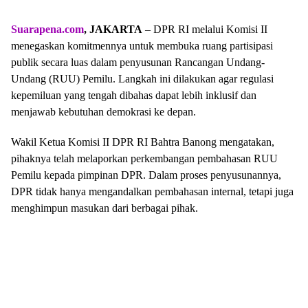
Suarapena.com
, JAKARTA
– DPR RI melalui Komisi II
menegaskan komitmennya untuk membuka ruang partisipasi
publik secara luas dalam penyusunan Rancangan Undang-
Undang (RUU) Pemilu. Langkah ini dilakukan agar regulasi
kepemiluan yang tengah dibahas dapat lebih inklusif dan
menjawab kebutuhan demokrasi ke depan.
Wakil Ketua Komisi II DPR RI Bahtra Banong mengatakan,
pihaknya telah melaporkan perkembangan pembahasan RUU
Pemilu kepada pimpinan DPR. Dalam proses penyusunannya,
DPR tidak hanya mengandalkan pembahasan internal, tetapi juga
menghimpun masukan dari berbagai pihak.