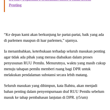
Penting
“Ke depan kami akan berkunjung ke partai-partai, baik yang ada
di parlemen maupun di luar parlemen,” ujarnya.
Ia menambahkan, keterbukaan terhadap seluruh masukan penting
agar tidak ada pihak yang merasa diabaikan dalam proses
penyusunan RUU Pemilu. Menurutnya, waktu yang masih cukup
menuju tahapan pemilu memberi ruang bagi DPR untuk
melakukan pendalaman substansi secara lebih matang.
Seluruh masukan yang dihimpun, kata Bahtra, akan menjadi
bahan penting dalam penyempurnaan draf RUU Pemilu sebelum
masuk ke tahap pembahasan lanjutan di DPR. (r5/um)