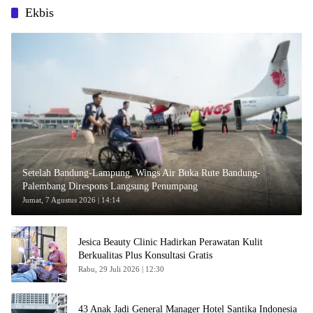
Ekbis
Setelah Bandung-Lampung, Wings Air Buka Rute Bandung-
Palembang Direspons Langsung Penumpang
Jumat, 7 Agustus 2026 | 14:14
Jesica Beauty Clinic Hadirkan Perawatan Kulit
Berkualitas Plus Konsultasi Gratis
Rabu, 29 Juli 2026 | 12:30
43 Anak Jadi General Manager Hotel Santika Indonesia