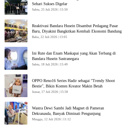
Sehari Sukses Digelar
Sabtu, 25 Juli 2026 | 15:50
Reaktivasi Bandara Husein Disambut Pedagang Pasar
Baru, Diyakini Bangkitkan Kembali Ekonomi Bandung
Rabu, 22 Juli 2026 | 13:05
Ini Rute dan Enam Maskapai yang Akan Terbang di
Bandara Husein Sastranegara
Sabtu, 18 Juli 2026 | 15:49
OPPO Reno16 Series Hadir sebagai “Trendy Shoot
Bestie”, Bikin Konten Kreator Makin Betah
Jumat, 17 Juli 2026 | 15:58
Wastra Dewi Sambi Jadi Magnet di Pameran
Dekranasda, Banyak Diminati Pengunjung
Minggu, 12 Juli 2026 | 11:12