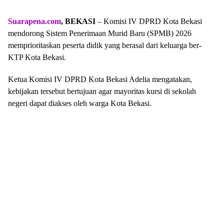
Suarapena.com
, BEKASI
– Komisi IV DPRD Kota Bekasi
mendorong Sistem Penerimaan Murid Baru (SPMB) 2026
memprioritaskan peserta didik yang berasal dari keluarga ber-
KTP Kota Bekasi.
Ketua Komisi IV DPRD Kota Bekasi Adelia mengatakan,
kebijakan tersebut bertujuan agar mayoritas kursi di sekolah
negeri dapat diakses oleh warga Kota Bekasi.