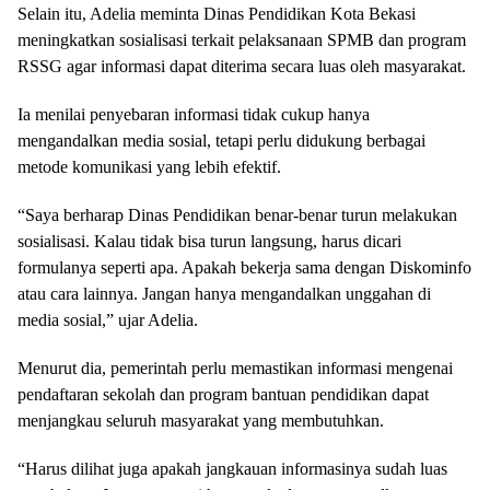
Selain itu, Adelia meminta Dinas Pendidikan Kota Bekasi
meningkatkan sosialisasi terkait pelaksanaan SPMB dan program
RSSG agar informasi dapat diterima secara luas oleh masyarakat.
Ia menilai penyebaran informasi tidak cukup hanya
mengandalkan media sosial, tetapi perlu didukung berbagai
metode komunikasi yang lebih efektif.
“Saya berharap Dinas Pendidikan benar-benar turun melakukan
sosialisasi. Kalau tidak bisa turun langsung, harus dicari
formulanya seperti apa. Apakah bekerja sama dengan Diskominfo
atau cara lainnya. Jangan hanya mengandalkan unggahan di
media sosial,” ujar Adelia.
Menurut dia, pemerintah perlu memastikan informasi mengenai
pendaftaran sekolah dan program bantuan pendidikan dapat
menjangkau seluruh masyarakat yang membutuhkan.
“Harus dilihat juga apakah jangkauan informasinya sudah luas