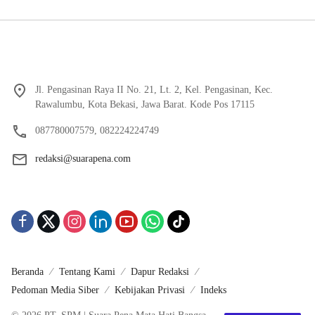
Jl. Pengasinan Raya II No. 21, Lt. 2, Kel. Pengasinan, Kec.
Rawalumbu, Kota Bekasi, Jawa Barat. Kode Pos 17115
087780007579, 082224224749
redaksi@suarapena.com
Beranda
Tentang Kami
Dapur Redaksi
Pedoman Media Siber
Kebijakan Privasi
Indeks