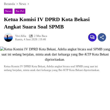
Beranda
News
News
Par-Pol
Ketua Komisi IV DPRD Kota Bekasi
Angkat Suara Soal SPMB
Vivi Alfia
2 Min Baca
Kamis, 4 Juni 2026 | 19:46
Ketua Komisi IV DPRD Kota Bekasi, Adelia angkat bicara soal SPMB yang saat ini
sedang berjalan, minta anak dari keluarga yang Ber-KTP Kota Bekasi diprioritaskan.