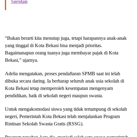
Sorotan
“Bukan berarti kita menutup juga, tetapi harapannya anak-anak
yang tinggal di Kota Bekasi bisa menjadi prioritas.
Bagaimanapun orang tuanya juga membayar pajak di Kota
Bekasi,” ujarnya.
Adelia mengatakan, proses pendaftaran SPMB saat ini telah
dibuka secara daring. Ia berharap seluruh anak usia sekolah di
Kota Bekasi tetap memperoleh kesempatan mengenyam
pendidikan, baik di sekolah negeri maupun swasta.
Untuk mengakomodasi siswa yang tidak tertampung di sekolah
negeri, Pemerintah Kota Bekasi telah menjalankan Program
Rintisan Sekolah Swasta Gratis (RSSG).