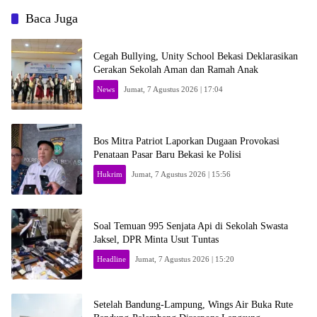
Baca Juga
Cegah Bullying, Unity School Bekasi Deklarasikan
Gerakan Sekolah Aman dan Ramah Anak
News
Jumat, 7 Agustus 2026 | 17:04
Bos Mitra Patriot Laporkan Dugaan Provokasi
Penataan Pasar Baru Bekasi ke Polisi
Hukrim
Jumat, 7 Agustus 2026 | 15:56
Soal Temuan 995 Senjata Api di Sekolah Swasta
Jaksel, DPR Minta Usut Tuntas
Headline
Jumat, 7 Agustus 2026 | 15:20
Setelah Bandung-Lampung, Wings Air Buka Rute