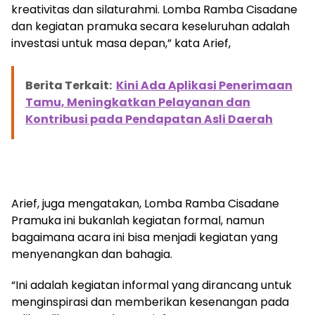
kreativitas dan silaturahmi. Lomba Ramba Cisadane
dan kegiatan pramuka secara keseluruhan adalah
investasi untuk masa depan,” kata Arief,
Berita Terkait:
Kini Ada Aplikasi Penerimaan
Tamu, Meningkatkan Pelayanan dan
Kontribusi pada Pendapatan Asli Daerah
Arief, juga mengatakan, Lomba Ramba Cisadane
Pramuka ini bukanlah kegiatan formal, namun
bagaimana acara ini bisa menjadi kegiatan yang
menyenangkan dan bahagia.
“Ini adalah kegiatan informal yang dirancang untuk
menginspirasi dan memberikan kesenangan pada