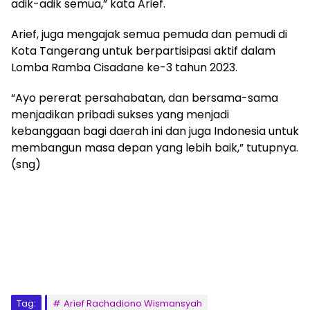
adik-adik semua,” kata Arief.
Arief, juga mengajak semua pemuda dan pemudi di
Kota Tangerang untuk berpartisipasi aktif dalam
Lomba Ramba Cisadane ke-3 tahun 2023.
“Ayo pererat persahabatan, dan bersama-sama
menjadikan pribadi sukses yang menjadi
kebanggaan bagi daerah ini dan juga Indonesia untuk
membangun masa depan yang lebih baik,” tutupnya.
(sng)
Tag:
Arief Rachadiono Wismansyah