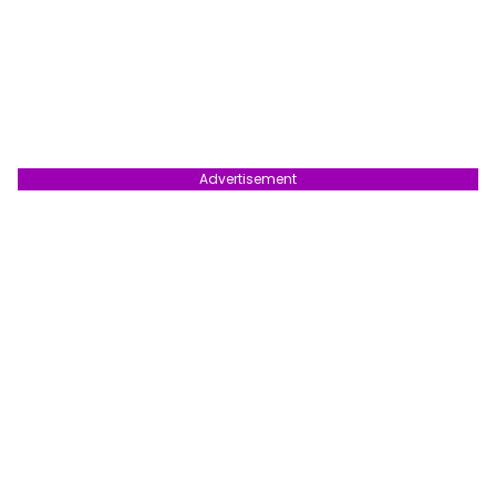
Advertisement