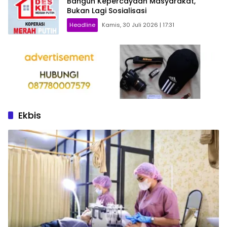
Bangun Kepercayaan Masyarakat,
Bukan Lagi Sosialisasi
Headline
Kamis, 30 Juli 2026 | 17:31
Ekbis