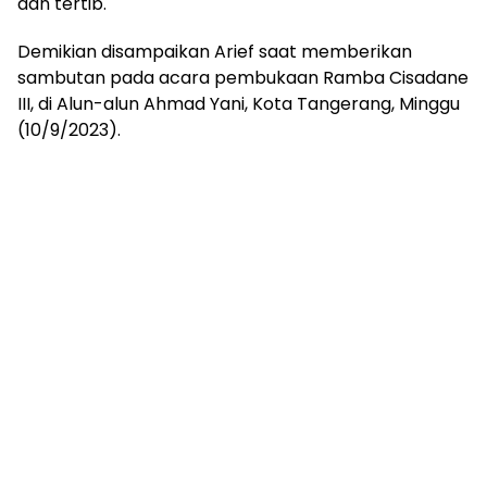
dan tertib.
Demikian disampaikan Arief saat memberikan
sambutan pada acara pembukaan Ramba Cisadane
III, di Alun-alun Ahmad Yani, Kota Tangerang, Minggu
(10/9/2023).