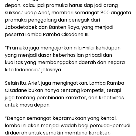
depan. Kalau jadi pramuka harus siap jadi orang
sukses,” ucap Arief, memberi semangat 800 anggota
pramuka penggalang dan penegak dari
Jabodetabek dan Banten Raya, yang menjadi
peserta Lomba Ramba Cisadane III.
“Pramuka juga mengajarkan nilai-nilai kehidupan
yang menjadi dasar keberhasilan pribadi dan
kualitas yang membanggakan daerah dan negara
kita Indonesia,” jelasnya.
Selain itu, Arief, juga mengingatkan, Lomba Ramba
Cisadane bukan hanya tentang kompetisi, tetapi
juga tentang pembinaan karakter, dan kreativitas
untuk masa depan.
“Dengan semangat kepramukaan yang kental,
lomba ini akan menjadi wadah bagi pemuda-pemudi
di daerah untuk semakin membina karakter,