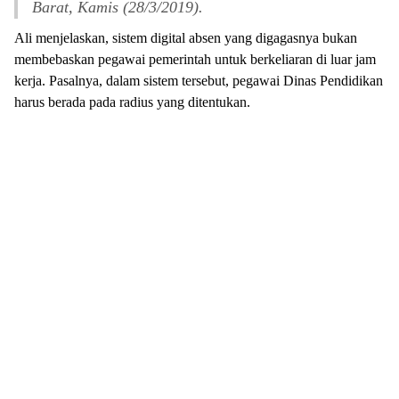
Barat, Kamis (28/3/2019).
Ali menjelaskan, sistem digital absen yang digagasnya bukan
membebaskan pegawai pemerintah untuk berkeliaran di luar jam
kerja. Pasalnya, dalam sistem tersebut, pegawai Dinas Pendidikan
harus berada pada radius yang ditentukan.