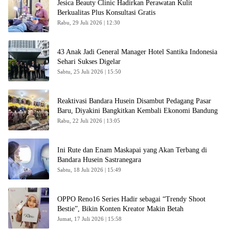
Jesica Beauty Clinic Hadirkan Perawatan Kulit
Berkualitas Plus Konsultasi Gratis
Rabu, 29 Juli 2026 | 12:30
43 Anak Jadi General Manager Hotel Santika Indonesia
Sehari Sukses Digelar
Sabtu, 25 Juli 2026 | 15:50
Reaktivasi Bandara Husein Disambut Pedagang Pasar
Baru, Diyakini Bangkitkan Kembali Ekonomi Bandung
Rabu, 22 Juli 2026 | 13:05
Ini Rute dan Enam Maskapai yang Akan Terbang di
Bandara Husein Sastranegara
Sabtu, 18 Juli 2026 | 15:49
OPPO Reno16 Series Hadir sebagai “Trendy Shoot
Bestie”, Bikin Konten Kreator Makin Betah
Jumat, 17 Juli 2026 | 15:58