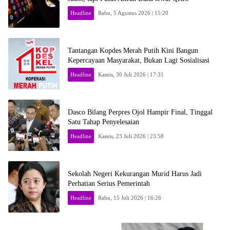
Headline
Rabu, 5 Agustus 2026 | 15:20
Tantangan Kopdes Merah Putih Kini Bangun
Kepercayaan Masyarakat, Bukan Lagi Sosialisasi
Headline
Kamis, 30 Juli 2026 | 17:31
Dasco Bilang Perpres Ojol Hampir Final, Tinggal
Satu Tahap Penyelesaian
Headline
Kamis, 23 Juli 2026 | 23:58
Sekolah Negeri Kekurangan Murid Harus Jadi
Perhatian Serius Pemerintah
Headline
Rabu, 15 Juli 2026 | 16:26