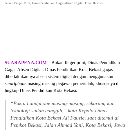
Bukan Finger Print, Dinas Pendidikan Gagas Absen Digital. Foto: Ilustrasi
SUARAPENA.COM
– Bukan finger print, Dinas Pendidikan
Gagas Absen Digital. Dinas Pendidikan Kota Bekasi gagas
diberlakukannya absen sistem digital dengan menggunakan
smartphone
masing-masing pegawai pemerintah, khususnya di
lingkup Dinas Pendidikan Kota Bekasi.
“Pakai
handphone
masing-masing, sekarang kan
teknologi sudah canggih,” kata Kepala Dinas
Pendidikan Kota Bekasi Ali Fauzie, saat ditemui di
Pemkot Bekasi, Jalan Ahmad Yani, Kota Bekasi, Jawa