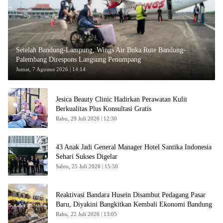
Setelah Bandung-Lampung, Wings Air Buka Rute Bandung-
Palembang Direspons Langsung Penumpang
Jumat, 7 Agustus 2026 | 14:14
Jesica Beauty Clinic Hadirkan Perawatan Kulit
Berkualitas Plus Konsultasi Gratis
Rabu, 29 Juli 2026 | 12:30
43 Anak Jadi General Manager Hotel Santika Indonesia
Sehari Sukses Digelar
Sabtu, 25 Juli 2026 | 15:50
Reaktivasi Bandara Husein Disambut Pedagang Pasar
Baru, Diyakini Bangkitkan Kembali Ekonomi Bandung
Rabu, 22 Juli 2026 | 13:05