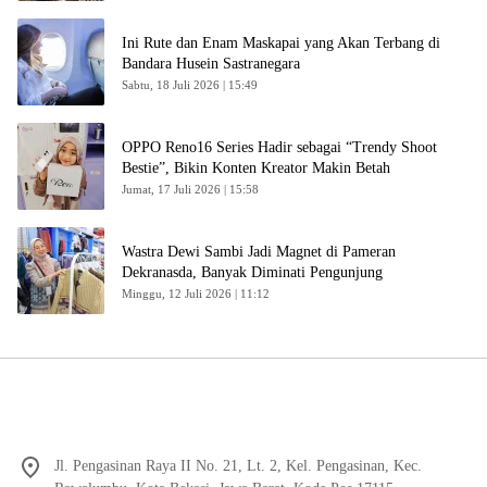
Ini Rute dan Enam Maskapai yang Akan Terbang di
Bandara Husein Sastranegara
Sabtu, 18 Juli 2026 | 15:49
OPPO Reno16 Series Hadir sebagai “Trendy Shoot
Bestie”, Bikin Konten Kreator Makin Betah
Jumat, 17 Juli 2026 | 15:58
Wastra Dewi Sambi Jadi Magnet di Pameran
Dekranasda, Banyak Diminati Pengunjung
Minggu, 12 Juli 2026 | 11:12
Jl. Pengasinan Raya II No. 21, Lt. 2, Kel. Pengasinan, Kec.