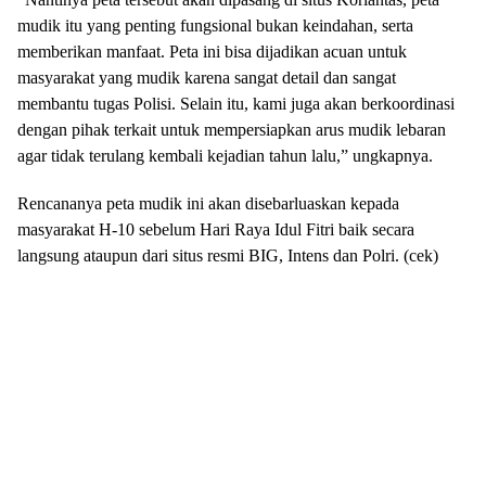
mudik itu yang penting fungsional bukan keindahan, serta
memberikan manfaat. Peta ini bisa dijadikan acuan untuk
masyarakat yang mudik karena sangat detail dan sangat
membantu tugas Polisi. Selain itu, kami juga akan berkoordinasi
dengan pihak terkait untuk mempersiapkan arus mudik lebaran
agar tidak terulang kembali kejadian tahun lalu,” ungkapnya.
Rencananya peta mudik ini akan disebarluaskan kepada
masyarakat H-10 sebelum Hari Raya Idul Fitri baik secara
langsung ataupun dari situs resmi BIG, Intens dan Polri. (cek)