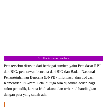
Scroll untuk terus membaca
Peta tersebut disusun dari berbagai sumber, yaitu Peta dasar RBI
dari BIG, peta rawan bencana dari BIG dan Badan Nasional
Penanggulangan Bencana (BNPB), informasi jalan Tol dari
Kementrian PU-Pera. Peta itu juga bisa dijadikan acuan bagi
calon pemudik, karena lebih akurat dan terbaru dibandingkan
dengan peta yang sudah ada.