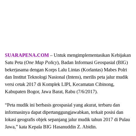
SUARAPENA.COM
– Untuk mengimplementasikan Kebijakan
Satu Peta (
One Map Policy
), Badan Informasi Geospasial (BIG)
bekerjasama dengan Korps Lalu Lintas (Korlantas) Mabes Polri
dan Institut Teknologi Nasional (Intens), merilis peta jalur mudik
versi cetak 2017 di Komplek LIPI, Kecamatan Cibinong,
Kabupaten Bogor, Jawa Barat, Rabu (7/6/2017).
“Peta mudik ini berbasis geospasial yang akurat, terbaru dan
informasinya dapat dipertanggungjawabkan, terkait posisi dan
lokasi geografis objek sepanjang jalur mudik tahun 2017 di Pulau
Jawa,” kata Kepala BIG Hasanuddin Z. Abidin.