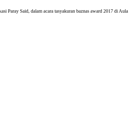
ekasi Paray Said, dalam acara tasyakuran baznas award 2017 di Aula