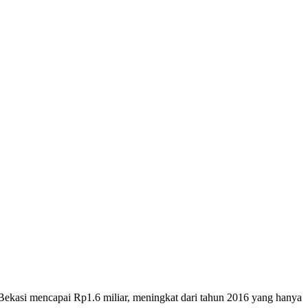
a Bekasi mencapai Rp1.6 miliar, meningkat dari tahun 2016 yang hanya