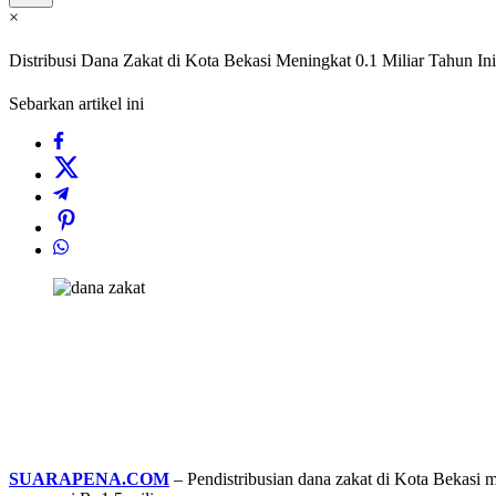
×
Distribusi Dana Zakat di Kota Bekasi Meningkat 0.1 Miliar Tahun Ini
Sebarkan artikel ini
SUARAPENA.COM
– Pendistribusian dana zakat di Kota Bekasi m