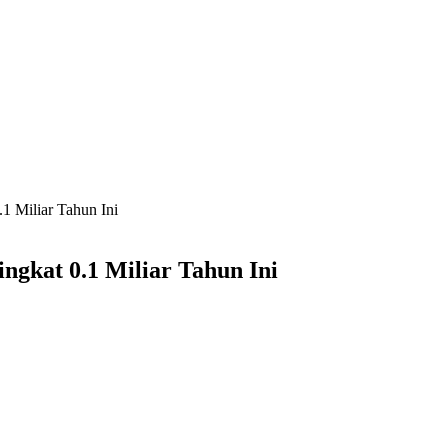
1 Miliar Tahun Ini
ngkat 0.1 Miliar Tahun Ini