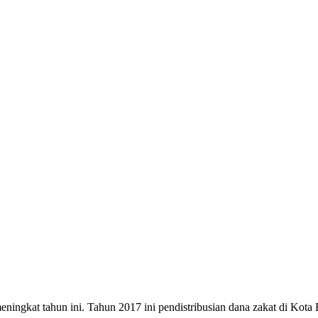
eningkat tahun ini. Tahun 2017 ini pendistribusian dana zakat di Kot