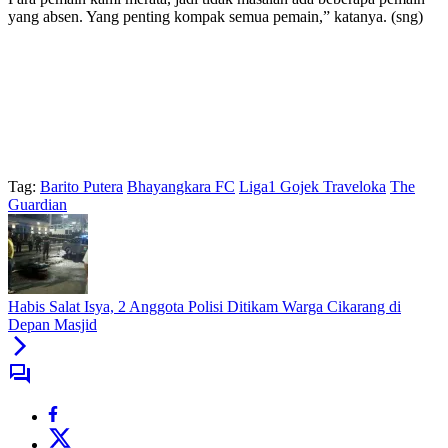
yang absen. Yang penting kompak semua pemain,” katanya. (sng)
Tag:
Barito Putera
Bhayangkara FC
Liga1 Gojek Traveloka
The
Guardian
Habis Salat Isya, 2 Anggota Polisi Ditikam Warga Cikarang di
Depan Masjid