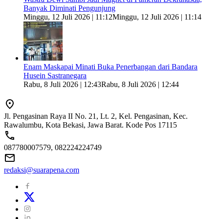
Banyak Diminati Pengunjung
Minggu, 12 Juli 2026 | 11:12
Minggu, 12 Juli 2026 | 11:14
Enam Maskapai Minati Buka Penerbangan dari Bandara
Husein Sastranegara
Rabu, 8 Juli 2026 | 12:43
Rabu, 8 Juli 2026 | 12:44
Jl. Pengasinan Raya II No. 21, Lt. 2, Kel. Pengasinan, Kec.
Rawalumbu, Kota Bekasi, Jawa Barat. Kode Pos 17115
087780007579, 082224224749
redaksi@suarapena.com