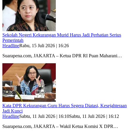
Sekolah Negeri Kekurangan Murid Harus Jadi Perhatian Serius
Pemerintah
Headline
Rabu, 15 Juli 2026 | 16:26
Suarapena.com, JAKARTA – Ketua DPR RI Puan Maharani…
Kata DPR Kekurangan Guru Harus Segera Diatasi, Kesejahteraan
Jadi Kunci
Headline
Sabtu, 11 Juli 2026 | 16:10
Sabtu, 11 Juli 2026 | 16:12
Suarapena.com, JAKARTA – Wakil Ketua Komisi X DPR…