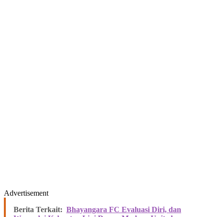
Advertisement
Berita Terkait:
Bhayangara FC Evaluasi Diri, dan