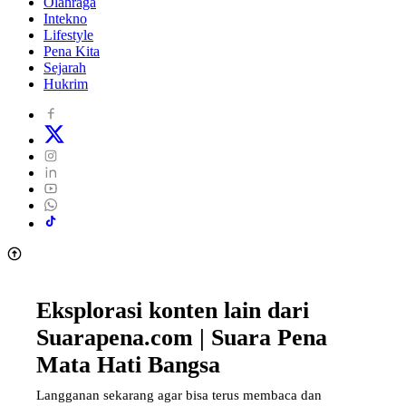
Olahraga
Intekno
Lifestyle
Pena Kita
Sejarah
Hukrim
Eksplorasi konten lain dari
Suarapena.com | Suara Pena
Mata Hati Bangsa
Langganan sekarang agar bisa terus membaca dan