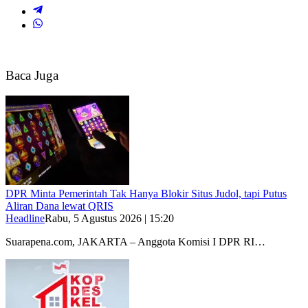
Baca Juga
DPR Minta Pemerintah Tak Hanya Blokir Situs Judol, tapi Putus
Aliran Dana lewat QRIS
Headline
Rabu, 5 Agustus 2026 | 15:20
Suarapena.com, JAKARTA – Anggota Komisi I DPR RI…