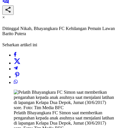
×
Ditinggal Nikah, Bhayangkara FC Kehilangan Pemain Lawan
Barito Putera
Sebarkan artikel ini
Pelatih Bhayangkara FC Simon saat memberikan
pengarahan kepada anak asuhnya saat menjalani latihan
di lapangan Kelapa Dua Depok, Jumat (30/6/2017)