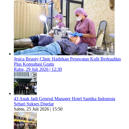
Jesica Beauty Clinic Hadirkan Perawatan Kulit Berkualitas
Plus Konsultasi Gratis
Rabu, 29 Juli 2026 | 12:30
43 Anak Jadi General Manager Hotel Santika Indonesia
Sehari Sukses Digelar
Sabtu, 25 Juli 2026 | 15:50