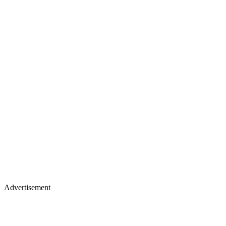
Advertisement