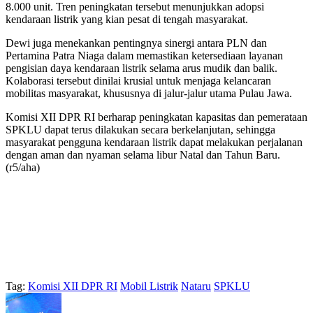
8.000 unit. Tren peningkatan tersebut menunjukkan adopsi
kendaraan listrik yang kian pesat di tengah masyarakat.
Dewi juga menekankan pentingnya sinergi antara PLN dan
Pertamina Patra Niaga dalam memastikan ketersediaan layanan
pengisian daya kendaraan listrik selama arus mudik dan balik.
Kolaborasi tersebut dinilai krusial untuk menjaga kelancaran
mobilitas masyarakat, khususnya di jalur-jalur utama Pulau Jawa.
Komisi XII DPR RI berharap peningkatan kapasitas dan pemerataan
SPKLU dapat terus dilakukan secara berkelanjutan, sehingga
masyarakat pengguna kendaraan listrik dapat melakukan perjalanan
dengan aman dan nyaman selama libur Natal dan Tahun Baru.
(r5/aha)
Tag:
Komisi XII DPR RI
Mobil Listrik
Nataru
SPKLU