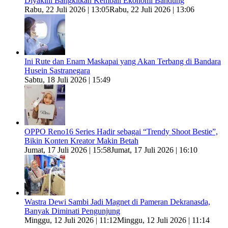
Diyakini Bangkitkan Kembali Ekonomi Bandung
Rabu, 22 Juli 2026 | 13:05
Rabu, 22 Juli 2026 | 13:06
Ini Rute dan Enam Maskapai yang Akan Terbang di Bandara
Husein Sastranegara
Sabtu, 18 Juli 2026 | 15:49
OPPO Reno16 Series Hadir sebagai “Trendy Shoot Bestie”,
Bikin Konten Kreator Makin Betah
Jumat, 17 Juli 2026 | 15:58
Jumat, 17 Juli 2026 | 16:10
Wastra Dewi Sambi Jadi Magnet di Pameran Dekranasda,
Banyak Diminati Pengunjung
Minggu, 12 Juli 2026 | 11:12
Minggu, 12 Juli 2026 | 11:14