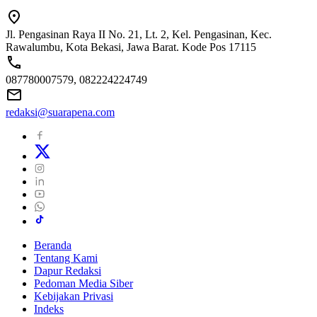
Jl. Pengasinan Raya II No. 21, Lt. 2, Kel. Pengasinan, Kec.
Rawalumbu, Kota Bekasi, Jawa Barat. Kode Pos 17115
087780007579, 082224224749
redaksi@suarapena.com
Beranda
Tentang Kami
Dapur Redaksi
Pedoman Media Siber
Kebijakan Privasi
Indeks