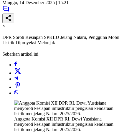
Minggu, 14 Desember 2025 | 15:21
×
DPR Soroti Kesiapan SPKLU Jelang Nataru, Pengguna Mobil
Listrik Diproyeksi Melonjak
Sebarkan artikel ini
Anggota Komisi XII DPR RI, Dewi Yustisiana
menyoroti kesiapan infrastruktur pengisian kendaraan
listrik menjelang Nataru 2025/2026.