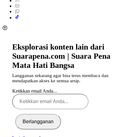
Eksplorasi konten lain dari
Suarapena.com | Suara Pena
Mata Hati Bangsa
Langganan sekarang agar bisa terus membaca dan
mendapatkan akses ke semua arsip.
Ketikkan email Anda...
Berlangganan