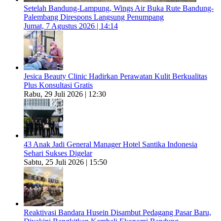
Setelah Bandung-Lampung, Wings Air Buka Rute Bandung-
Palembang Direspons Langsung Penumpang
Jumat, 7 Agustus 2026 | 14:14
Jesica Beauty Clinic Hadirkan Perawatan Kulit Berkualitas
Plus Konsultasi Gratis
Rabu, 29 Juli 2026 | 12:30
43 Anak Jadi General Manager Hotel Santika Indonesia
Sehari Sukses Digelar
Sabtu, 25 Juli 2026 | 15:50
Reaktivasi Bandara Husein Disambut Pedagang Pasar Baru,