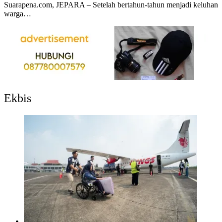
Suarapena.com, JEPARA – Setelah bertahun-tahun menjadi keluhan
warga…
Ekbis