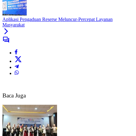
Aplikasi Pengaduan Reserse Meluncur-Percepat Layanan
Masyarakat
Baca Juga