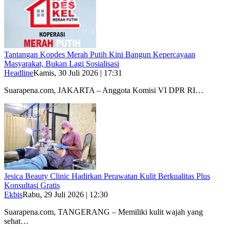
Tantangan Kopdes Merah Putih Kini Bangun Kepercayaan
Masyarakat, Bukan Lagi Sosialisasi
Headline
Kamis, 30 Juli 2026 | 17:31
Suarapena.com, JAKARTA – Anggota Komisi VI DPR RI…
Jesica Beauty Clinic Hadirkan Perawatan Kulit Berkualitas Plus
Konsultasi Gratis
Ekbis
Rabu, 29 Juli 2026 | 12:30
Suarapena.com, TANGERANG – Memiliki kulit wajah yang
sehat…