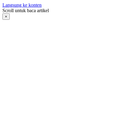
Langsung ke konten
Scroll untuk baca artikel
×