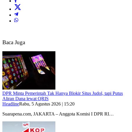
Baca Juga
DPR Minta Pemerintah Tak Hanya Blokir Situs Judol, tapi Putus
Aliran Dana lewat QRIS
Headline
Rabu, 5 Agustus 2026 | 15:20
Suarapena.com, JAKARTA – Anggota Komisi I DPR RI…