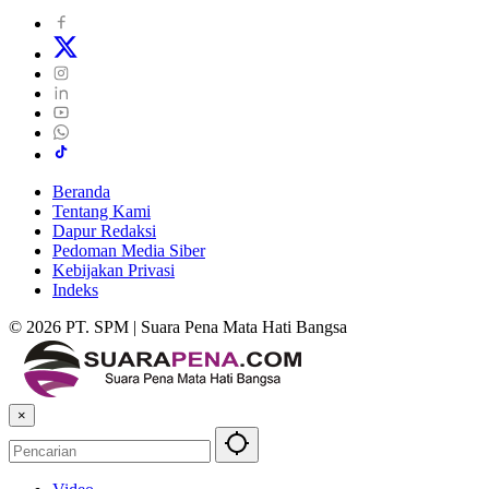
Beranda
Tentang Kami
Dapur Redaksi
Pedoman Media Siber
Kebijakan Privasi
Indeks
© 2026 PT. SPM | Suara Pena Mata Hati Bangsa
×