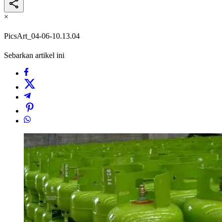
×
PicsArt_04-06-10.13.04
Sebarkan artikel ini