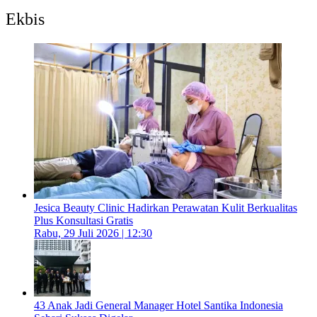
Ekbis
Jesica Beauty Clinic Hadirkan Perawatan Kulit Berkualitas
Plus Konsultasi Gratis
Rabu, 29 Juli 2026 | 12:30
43 Anak Jadi General Manager Hotel Santika Indonesia