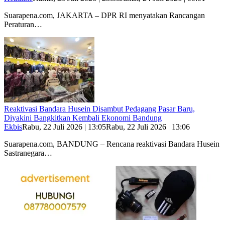
Suarapena.com, JAKARTA – DPR RI menyatakan Rancangan
Peraturan…
Reaktivasi Bandara Husein Disambut Pedagang Pasar Baru,
Diyakini Bangkitkan Kembali Ekonomi Bandung
Ekbis
Rabu, 22 Juli 2026 | 13:05
Rabu, 22 Juli 2026 | 13:06
Suarapena.com, BANDUNG – Rencana reaktivasi Bandara Husein
Sastranegara…