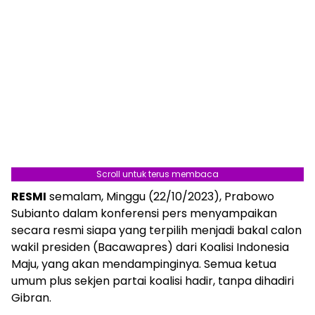
Scroll untuk terus membaca
RESMI
semalam, Minggu (22/10/2023), Prabowo
Subianto dalam konferensi pers menyampaikan
secara resmi siapa yang terpilih menjadi bakal calon
wakil presiden (Bacawapres) dari Koalisi Indonesia
Maju, yang akan mendampinginya. Semua ketua
umum plus sekjen partai koalisi hadir, tanpa dihadiri
Gibran.