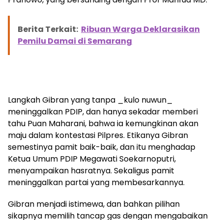
Berita Terkait:
Ribuan Warga Deklarasikan
Pemilu Damai di Semarang
Langkah Gibran yang tanpa _kulo nuwun_
meninggalkan PDIP, dan hanya sekadar memberi
tahu Puan Maharani, bahwa ia kemungkinan akan
maju dalam kontestasi Pilpres. Etikanya Gibran
semestinya pamit baik-baik, dan itu menghadap
Ketua Umum PDIP Megawati Soekarnoputri,
menyampaikan hasratnya. Sekaligus pamit
meninggalkan partai yang membesarkannya.
Gibran menjadi istimewa, dan bahkan pilihan
sikapnya memilih tancap gas dengan mengabaikan