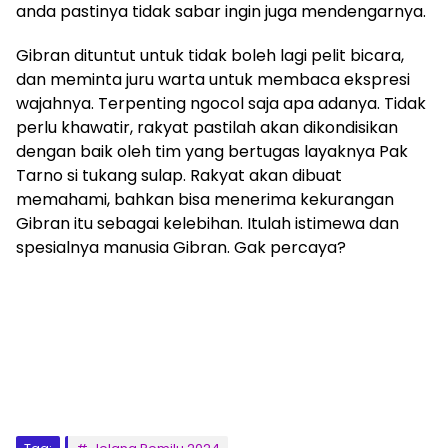
anda pastinya tidak sabar ingin juga mendengarnya.
Gibran dituntut untuk tidak boleh lagi pelit bicara,
dan meminta juru warta untuk membaca ekspresi
wajahnya. Terpenting ngocol saja apa adanya. Tidak
perlu khawatir, rakyat pastilah akan dikondisikan
dengan baik oleh tim yang bertugas layaknya Pak
Tarno si tukang sulap. Rakyat akan dibuat
memahami, bahkan bisa menerima kekurangan
Gibran itu sebagai kelebihan. Itulah istimewa dan
spesialnya manusia Gibran. Gak percaya?