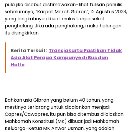
pula jika disebut diistimewakan–lihat tulisan penulis
sebelumnya, “Karpet Merah Gibran”, 12 Agustus 2023,
yang langkahnya dibuat mulus tanpa sekat
penghalang. Jika ada penghalang, maka halangan
itu disingkirkan.
Berita Terkait:
Transjakarta Pastikan Tidak
Ada Alat Peraga Kampanye di Bus dan
Halte
Bahkan usia Gibran yang belum 40 tahun, yang
mestinya terlarang untuk dicalonkan menjadi
Capres/Cawapres, itu pun bisa ditembus diloloskan.
Mahkamah Konstitusi (MK) dibuat jadi Mahkamah
Keluarga–Ketua MK Anwar Usman, yang adalah