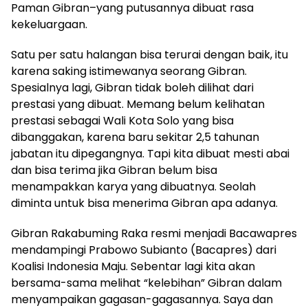
Paman Gibran–yang putusannya dibuat rasa
kekeluargaan.
Satu per satu halangan bisa terurai dengan baik, itu
karena saking istimewanya seorang Gibran.
Spesialnya lagi, Gibran tidak boleh dilihat dari
prestasi yang dibuat. Memang belum kelihatan
prestasi sebagai Wali Kota Solo yang bisa
dibanggakan, karena baru sekitar 2,5 tahunan
jabatan itu dipegangnya. Tapi kita dibuat mesti abai
dan bisa terima jika Gibran belum bisa
menampakkan karya yang dibuatnya. Seolah
diminta untuk bisa menerima Gibran apa adanya.
Gibran Rakabuming Raka resmi menjadi Bacawapres
mendampingi Prabowo Subianto (Bacapres) dari
Koalisi Indonesia Maju. Sebentar lagi kita akan
bersama-sama melihat “kelebihan” Gibran dalam
menyampaikan gagasan-gagasannya. Saya dan