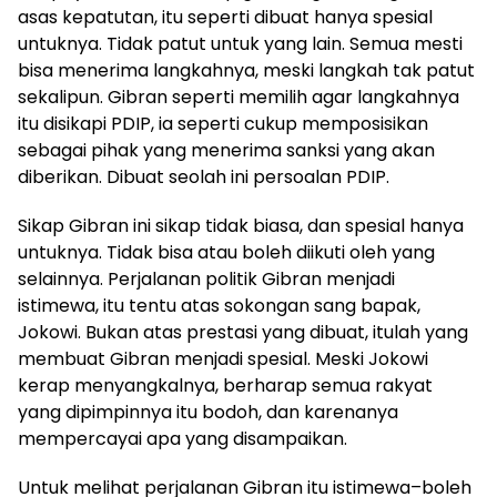
asas kepatutan, itu seperti dibuat hanya spesial
untuknya. Tidak patut untuk yang lain. Semua mesti
bisa menerima langkahnya, meski langkah tak patut
sekalipun. Gibran seperti memilih agar langkahnya
itu disikapi PDIP, ia seperti cukup memposisikan
sebagai pihak yang menerima sanksi yang akan
diberikan. Dibuat seolah ini persoalan PDIP.
Sikap Gibran ini sikap tidak biasa, dan spesial hanya
untuknya. Tidak bisa atau boleh diikuti oleh yang
selainnya. Perjalanan politik Gibran menjadi
istimewa, itu tentu atas sokongan sang bapak,
Jokowi. Bukan atas prestasi yang dibuat, itulah yang
membuat Gibran menjadi spesial. Meski Jokowi
kerap menyangkalnya, berharap semua rakyat
yang dipimpinnya itu bodoh, dan karenanya
mempercayai apa yang disampaikan.
Untuk melihat perjalanan Gibran itu istimewa–boleh