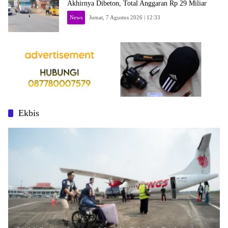
Akhirnya Dibeton, Total Anggaran Rp 29 Miliar
News
Jumat, 7 Agustus 2026 | 12:33
Ekbis