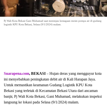
Pj Wali Kota Bekasi Gani Muhamad saat meninjau kesiagaan mesin pompa air di gudang
logistik KPU Kota Bekasi, Selasa (9/1/2024) malam.
Suarapena.com
, BEKASI
– Hujan deras yang mengguyur kota
ini menyebabkan peningkatan debit air di Kali Harapan Jaya.
Untuk memastikan keamanan Gudang Logistik KPU Kota
Bekasi yang terletak di Kecamatan Bekasi Utara dari ancaman
banjir, Pj Wali Kota Bekasi, Gani Muhamad, melakukan inspeksi
langsung ke lokasi pada Selasa (9/1/2024) malam.