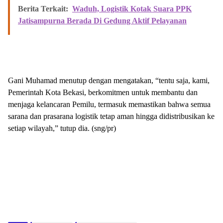
Berita Terkait:
Waduh, Logistik Kotak Suara PPK
Jatisampurna Berada Di Gedung Aktif Pelayanan
Gani Muhamad menutup dengan mengatakan, “tentu saja, kami,
Pemerintah Kota Bekasi, berkomitmen untuk membantu dan
menjaga kelancaran Pemilu, termasuk memastikan bahwa semua
sarana dan prasarana logistik tetap aman hingga didistribusikan ke
setiap wilayah,” tutup dia. (sng/pr)