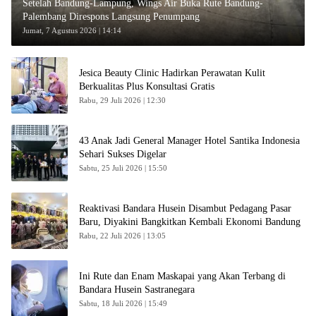
Setelah Bandung-Lampung, Wings Air Buka Rute Bandung-
Palembang Direspons Langsung Penumpang
Jumat, 7 Agustus 2026 | 14:14
Jesica Beauty Clinic Hadirkan Perawatan Kulit
Berkualitas Plus Konsultasi Gratis
Rabu, 29 Juli 2026 | 12:30
43 Anak Jadi General Manager Hotel Santika Indonesia
Sehari Sukses Digelar
Sabtu, 25 Juli 2026 | 15:50
Reaktivasi Bandara Husein Disambut Pedagang Pasar
Baru, Diyakini Bangkitkan Kembali Ekonomi Bandung
Rabu, 22 Juli 2026 | 13:05
Ini Rute dan Enam Maskapai yang Akan Terbang di
Bandara Husein Sastranegara
Sabtu, 18 Juli 2026 | 15:49