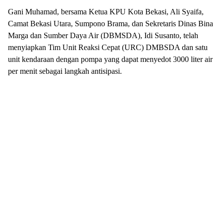
Gani Muhamad, bersama Ketua KPU Kota Bekasi, Ali Syaifa,
Camat Bekasi Utara, Sumpono Brama, dan Sekretaris Dinas Bina
Marga dan Sumber Daya Air (DBMSDA), Idi Susanto, telah
menyiapkan Tim Unit Reaksi Cepat (URC) DMBSDA dan satu
unit kendaraan dengan pompa yang dapat menyedot 3000 liter air
per menit sebagai langkah antisipasi.