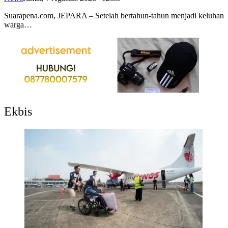
Suarapena.com, JEPARA – Setelah bertahun-tahun menjadi keluhan
warga…
Ekbis