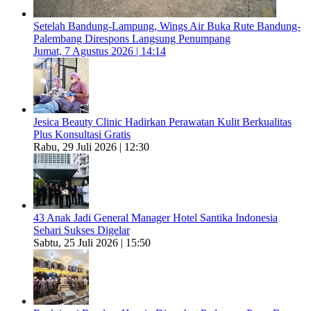
Setelah Bandung-Lampung, Wings Air Buka Rute Bandung-
Palembang Direspons Langsung Penumpang
Jumat, 7 Agustus 2026 | 14:14
Jesica Beauty Clinic Hadirkan Perawatan Kulit Berkualitas
Plus Konsultasi Gratis
Rabu, 29 Juli 2026 | 12:30
43 Anak Jadi General Manager Hotel Santika Indonesia
Sehari Sukses Digelar
Sabtu, 25 Juli 2026 | 15:50