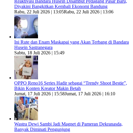
Reaktivasi Bandara Husein Disambut Pedagang Pasar Baru,
Diyakini Bangkitkan Kembali Ekonomi Bandung
Rabu, 22 Juli 2026 | 13:05
Rabu, 22 Juli 2026 | 13:06
Ini Rute dan Enam Maskapai yang Akan Terbang di Bandara
Husein Sastranegara
Sabtu, 18 Juli 2026 | 15:49
OPPO Reno16 Series Hadir sebagai “Trendy Shoot Bestie”,
Bikin Konten Kreator Makin Betah
Jumat, 17 Juli 2026 | 15:58
Jumat, 17 Juli 2026 | 16:10
Wastra Dewi Sambi Jadi Magnet di Pameran Dekranasda,
Banyak Diminati Pengunjung