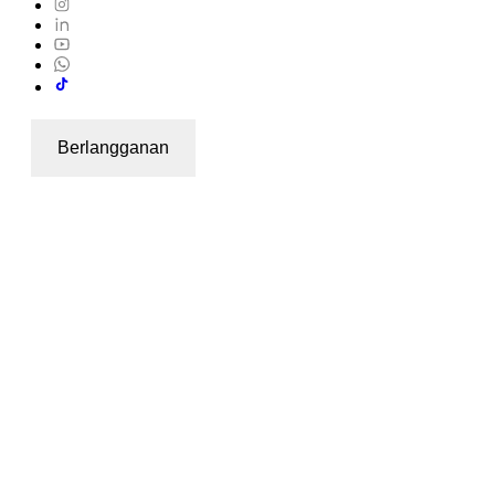
Berlangganan