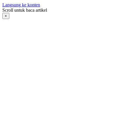
Langsung ke konten
Scroll untuk baca artikel
×