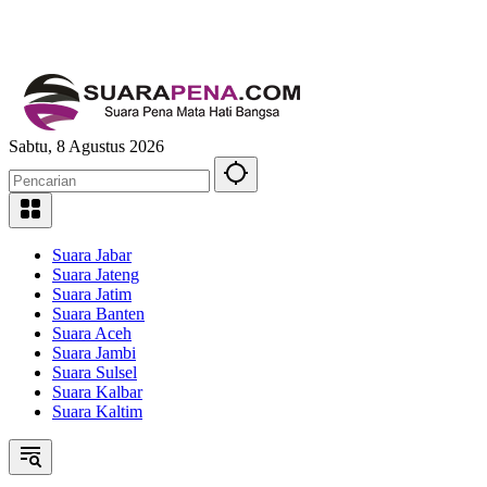
Sabtu, 8 Agustus 2026
Suara Jabar
Suara Jateng
Suara Jatim
Suara Banten
Suara Aceh
Suara Jambi
Suara Sulsel
Suara Kalbar
Suara Kaltim