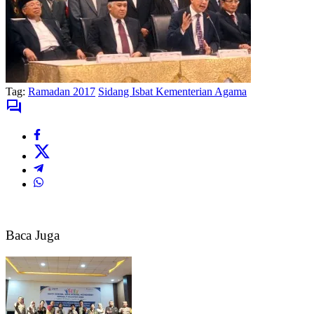
Tag:
Ramadan 2017
Sidang Isbat Kementerian Agama
Baca Juga