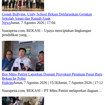
Cegah Bullying, Unity School Bekasi Deklarasikan Gerakan
Sekolah Aman dan Ramah Anak
News
Jumat, 7 Agustus 2026 | 17:04
Suarapena.com, BEKASI – Upaya menciptakan lingkungan
pendidikan yang…
Bos Mitra Patriot Laporkan Dugaan Provokasi Penataan Pasar Baru
Bekasi ke Polisi
Hukrim
Jumat, 7 Agustus 2026 | 15:56
Jumat, 7 Agustus 2026 | 17:12
Suarapena.com, BEKASI – PT Mitra Patriot melaporkan dugaan…