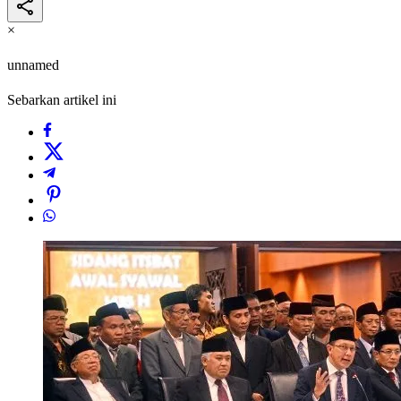
×
unnamed
Sebarkan artikel ini