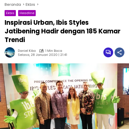
Beranda
Ekbis
Ekbis
Headline
Inspirasi Urban, Ibis Styles
Jatibening Hadir dengan 185 Kamar
Trendi
Daniel Kibo
1 Min Baca
Selasa, 28 Januari 2020 | 21:41