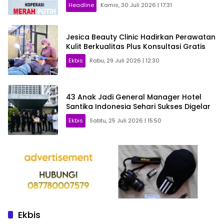
Headline
Kamis, 30 Juli 2026 | 17:31
Jesica Beauty Clinic Hadirkan Perawatan
Kulit Berkualitas Plus Konsultasi Gratis
Ekbis
Rabu, 29 Juli 2026 | 12:30
43 Anak Jadi General Manager Hotel
Santika Indonesia Sehari Sukses Digelar
Ekbis
Sabtu, 25 Juli 2026 | 15:50
Ekbis