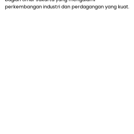
perkembangan industri dan perdagangan yang kuat.