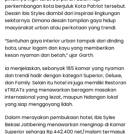
perkembangan kota berjuluk Kota Patriot tersebut.
Desain Ibis Styles diambil dari inspirasi lingkungan
sekitarnya. Dimana desain tampilan gaya hidup
masyarakat urban atau perkotaan yang trendi.
“Sentuhan gaya interior urban tampak dari dinding
bata, unsur logam dan kayu yang memberikan
kesan nyaman dan betah,” ujar Garth.
Ia menjelaskan, sebanyak 185 kamar yang nyaman
dan trendi hadir dengan kategori Superior, Deluxe,
dan Family. Selain itu hotel ini juga memiliki Restoran
sTREATs yang menawarkan beragam masakan
internasional yang lezat, maupun hidangan lokal
yang siap menggoyang lidah.
Dalam merayakan pembukaan hotel, Ibis Syles
Bekasi Jatibening menawarkan menginap di Kamar
Superior seharga Rp.442.400 net/malam termasuk