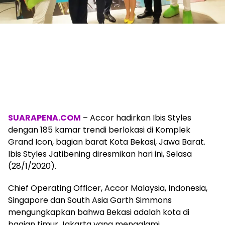
SUARAPENA.COM
– Accor hadirkan Ibis Styles
dengan 185 kamar trendi berlokasi di Komplek
Grand Icon, bagian barat Kota Bekasi, Jawa Barat.
Ibis Styles Jatibening diresmikan hari ini, Selasa
(28/1/2020).
Chief Operating Officer, Accor Malaysia, Indonesia,
Singapore dan South Asia Garth Simmons
mengungkapkan bahwa Bekasi adalah kota di
bagian timur Jakarta yang mengalami