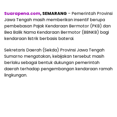
Suarapena.com
, SEMARANG
– Pemerintah Provinsi
Jawa Tengah masih memberikan insentif berupa
pembebasan Pajak Kendaraan Bermotor (PKB) dan
Bea Balik Nama Kendaraan Bermotor (BBNKB) bagi
kendaraan listrik berbasis baterai.
Sekretaris Daerah (Sekda) Provinsi Jawa Tengah
Sumarno mengatakan, kebijakan tersebut masih
berlaku sebagai bentuk dukungan pemerintah
daerah terhadap pengembangan kendaraan ramah
lingkungan.