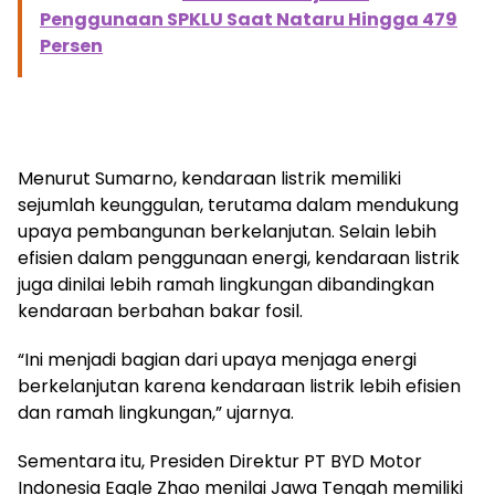
Penggunaan SPKLU Saat Nataru Hingga 479
Persen
Menurut Sumarno, kendaraan listrik memiliki
sejumlah keunggulan, terutama dalam mendukung
upaya pembangunan berkelanjutan. Selain lebih
efisien dalam penggunaan energi, kendaraan listrik
juga dinilai lebih ramah lingkungan dibandingkan
kendaraan berbahan bakar fosil.
“Ini menjadi bagian dari upaya menjaga energi
berkelanjutan karena kendaraan listrik lebih efisien
dan ramah lingkungan,” ujarnya.
Sementara itu, Presiden Direktur PT BYD Motor
Indonesia Eagle Zhao menilai Jawa Tengah memiliki