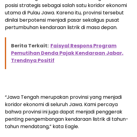
posisi strategis sebagai salah satu koridor ekonomi
utama di Pulau Jawa. Karena itu, provinsi tersebut
dinilai berpotensi menjadi pasar sekaligus pusat
pertumbuhan kendaraan listrik di masa depan.
Berita Terkait:
Faisyal Respons Program
Pemutihan Denda Pajak Kendaraan Jabar,
Trendnya Positif
“Jawa Tengah merupakan provinsi yang menjadi
koridor ekonomi di seluruh Jawa. Kami percaya
bahwa provinsi ini juga dapat menjadi penggerak
penting pengembangan kendaraan listrik di tahun-
tahun mendatang,” kata Eagle.