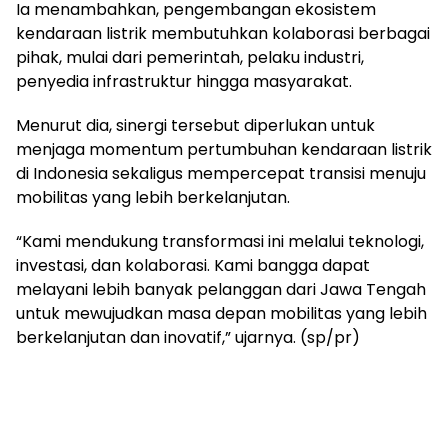
Ia menambahkan, pengembangan ekosistem
kendaraan listrik membutuhkan kolaborasi berbagai
pihak, mulai dari pemerintah, pelaku industri,
penyedia infrastruktur hingga masyarakat.
Menurut dia, sinergi tersebut diperlukan untuk
menjaga momentum pertumbuhan kendaraan listrik
di Indonesia sekaligus mempercepat transisi menuju
mobilitas yang lebih berkelanjutan.
“Kami mendukung transformasi ini melalui teknologi,
investasi, dan kolaborasi. Kami bangga dapat
melayani lebih banyak pelanggan dari Jawa Tengah
untuk mewujudkan masa depan mobilitas yang lebih
berkelanjutan dan inovatif,” ujarnya. (sp/pr)