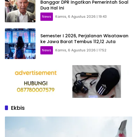
Banggar DPR Ingatkan Pemerintah Soal
Dua Hal Ini
News
Kamis, 6 Agustus 2026 | 19:43
Semester I 2026, Perjalanan Wisatawan
ke Jawa Barat Tembus 112,12 Juta
News
Kamis, 6 Agustus 2026 | 17:52
Ekbis