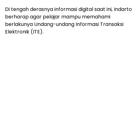
Di tengah derasnya informasi digital saat ini, Indarto
berharap agar pelajar mampu memahami
berlakunya Undang-undang Informasi Transaksi
Elektronik (ITE).