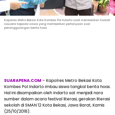
Kapolres Metro Bekasi Kota Kombes Pol Indarto saat memberikan hadiah
souvenir kepada siswa yang memberikan pertanyaan soal
penanggulangan berita hoax.
SUARAPENA.COM
– Kapolres Metro Bekasi Kota
Kombes Pol Indarto imbau siswa tangkal berita hoax.
Hal ini disampaikan oleh Indarto sat menjadi nara
sumber dalam acara festival literasi, gerakan literasi
sekolah di SMAN 12 Kota Bekasi, Jawa Barat, Kamis
(25/10/2018).