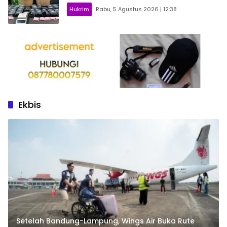
Hukrim
Rabu, 5 Agustus 2026 | 12:38
Ekbis
Setelah Bandung-Lampung, Wings Air Buka Rute