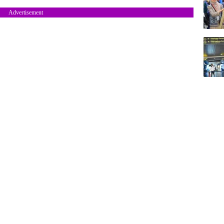
Advertisement