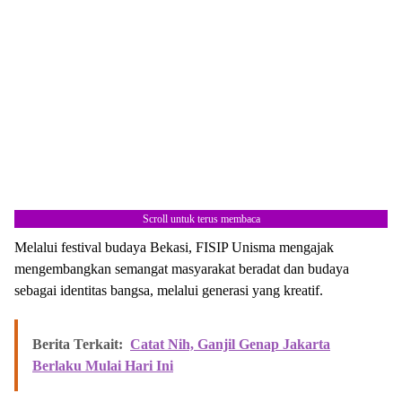
Scroll untuk terus membaca
Melalui festival budaya Bekasi, FISIP Unisma mengajak
mengembangkan semangat masyarakat beradat dan budaya
sebagai identitas bangsa, melalui generasi yang kreatif.
Berita Terkait:
Catat Nih, Ganjil Genap Jakarta
Berlaku Mulai Hari Ini